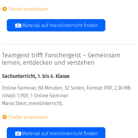
Trailer anschauen
Material auf meinUnterricht finden
Teamgeist trifft Forschergeist – Gemeinsam
lernen, entdecken und verstehen
Sachunterricht, 1. bis 4. Klasse
Online-Seminar, 60 Minuten, 32 Seiten, Format: PDF, 2.36 MB
Inhalt: 1 PDF, 1 Online-Seminar
Maria Stein, meinUnterricht,
Trailer anschauen
Material auf meinUnterricht finden