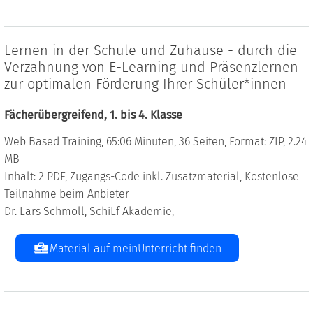
Lernen in der Schule und Zuhause - durch die
Verzahnung von E-Learning und Präsenzlernen
zur optimalen Förderung Ihrer Schüler*innen
Fächerübergreifend, 1. bis 4. Klasse
Web Based Training, 65:06 Minuten, 36 Seiten, Format: ZIP, 2.24
MB
Inhalt: 2 PDF, Zugangs-Code inkl. Zusatzmaterial, Kostenlose
Teilnahme beim Anbieter
Dr. Lars Schmoll, SchiLf Akademie,
Material auf meinUnterricht finden