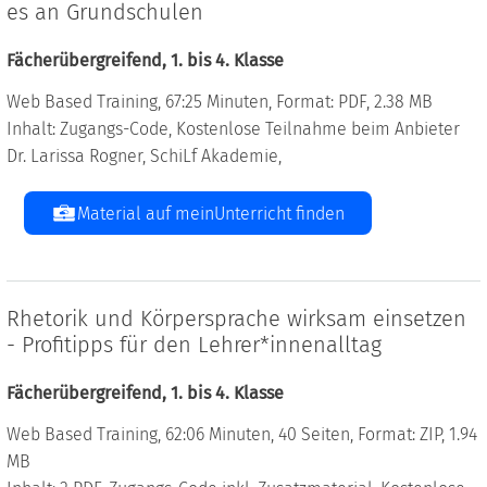
es an Grundschulen
Fächerübergreifend, 1. bis 4. Klasse
Web Based Training, 67:25 Minuten, Format: PDF, 2.38 MB
Inhalt: Zugangs-Code, Kostenlose Teilnahme beim Anbieter
Dr. Larissa Rogner, SchiLf Akademie,
Material auf meinUnterricht finden
Rhetorik und Körpersprache wirksam einsetzen
- Profitipps für den Lehrer*innenalltag
Fächerübergreifend, 1. bis 4. Klasse
Web Based Training, 62:06 Minuten, 40 Seiten, Format: ZIP, 1.94
MB