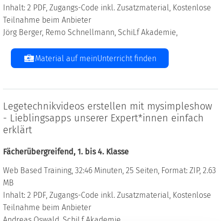
Inhalt: 2 PDF, Zugangs-Code inkl. Zusatzmaterial, Kostenlose
Teilnahme beim Anbieter
Jörg Berger, Remo Schnellmann, SchiLf Akademie,
Material auf meinUnterricht finden
Legetechnikvideos erstellen mit mysimpleshow
- Lieblingsapps unserer Expert*innen einfach
erklärt
Fächerübergreifend, 1. bis 4. Klasse
Web Based Training, 32:46 Minuten, 25 Seiten, Format: ZIP, 2.63
MB
Inhalt: 2 PDF, Zugangs-Code inkl. Zusatzmaterial, Kostenlose
Teilnahme beim Anbieter
Andreas Oswald, SchiLf Akademie,