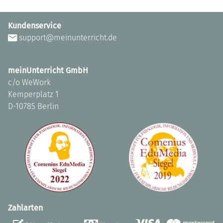
Kundenservice
support@meinunterricht.de
meinUnterricht GmbH
c/o WeWork
Kemperplatz 1
D-10785 Berlin
Zahlarten