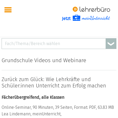
Jetzt
Fach/Thema/Bereich wählen
Grundschule Videos und Webinare
Zurück zum Glück: Wie Lehrkräfte und
Schüler:innen Unterricht zum Erfolg machen
Fächerübergreifend, alle Klassen
Online-Seminar, 90 Minuten, 39 Seiten, Format: PDF, 63.83 MB
Lea Lindemann, meinUnterricht,