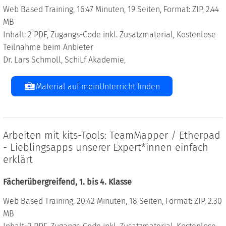
Web Based Training, 16:47 Minuten, 19 Seiten, Format: ZIP, 2.44
MB
Inhalt: 2 PDF, Zugangs-Code inkl. Zusatzmaterial, Kostenlose
Teilnahme beim Anbieter
Dr. Lars Schmoll, SchiLf Akademie,
Material auf meinUnterricht finden
Arbeiten mit kits-Tools: TeamMapper / Etherpad
- Lieblingsapps unserer Expert*innen einfach
erklärt
Fächerübergreifend, 1. bis 4. Klasse
Web Based Training, 20:42 Minuten, 18 Seiten, Format: ZIP, 2.30
MB