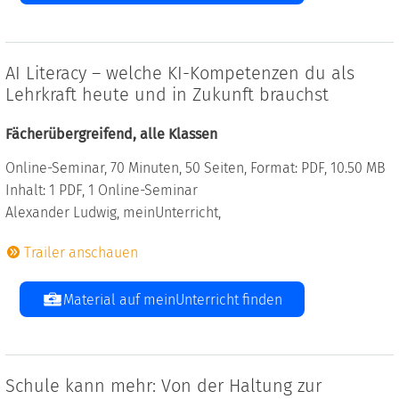
AI Literacy – welche KI-Kompetenzen du als
Lehrkraft heute und in Zukunft brauchst
Fächerübergreifend, alle Klassen
Online-Seminar, 70 Minuten, 50 Seiten, Format: PDF, 10.50 MB
Inhalt: 1 PDF, 1 Online-Seminar
Alexander Ludwig, meinUnterricht,
Trailer anschauen
Material auf meinUnterricht finden
Schule kann mehr: Von der Haltung zur