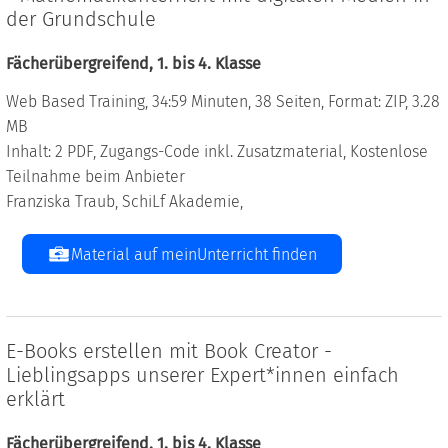
der Grundschule
Fächerübergreifend, 1. bis 4. Klasse
Web Based Training, 34:59 Minuten, 38 Seiten, Format: ZIP, 3.28
MB
Inhalt: 2 PDF, Zugangs-Code inkl. Zusatzmaterial, Kostenlose
Teilnahme beim Anbieter
Franziska Traub, SchiLf Akademie,
Material auf meinUnterricht finden
E-Books erstellen mit Book Creator -
Lieblingsapps unserer Expert*innen einfach
erklärt
Fächerübergreifend, 1. bis 4. Klasse