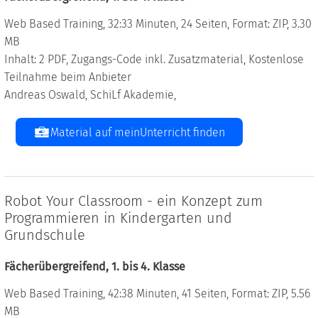
Web Based Training, 32:33 Minuten, 24 Seiten, Format: ZIP, 3.30
MB
Inhalt: 2 PDF, Zugangs-Code inkl. Zusatzmaterial, Kostenlose
Teilnahme beim Anbieter
Andreas Oswald, SchiLf Akademie,
Material auf meinUnterricht finden
Robot Your Classroom - ein Konzept zum
Programmieren in Kindergarten und
Grundschule
Fächerübergreifend, 1. bis 4. Klasse
Web Based Training, 42:38 Minuten, 41 Seiten, Format: ZIP, 5.56
MB