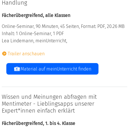
Handlung
Fächerübergreifend, alle Klassen
Online-Seminar, 90 Minuten, 45 Seiten, Format: PDF, 20.26 MB
Inhalt: 1 Online-Seminar, 1 PDF
Lea Lindemann, meinUnterricht,
Trailer anschauen
Material auf meinUnterricht finden
Wissen und Meinungen abfragen mit
Mentimeter - Lieblingsapps unserer
Expert*innen einfach erklärt
Fächerübergreifend, 1. bis 4. Klasse