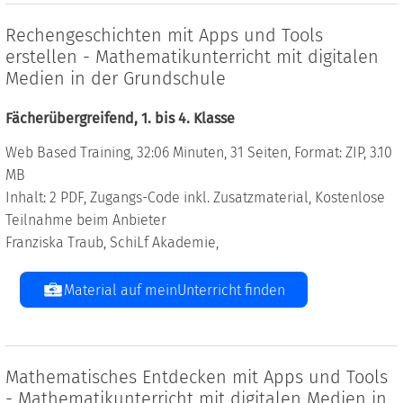
Rechengeschichten mit Apps und Tools
erstellen - Mathematikunterricht mit digitalen
Medien in der Grundschule
Fächerübergreifend, 1. bis 4. Klasse
Web Based Training, 32:06 Minuten, 31 Seiten, Format: ZIP, 3.10
MB
Inhalt: 2 PDF, Zugangs-Code inkl. Zusatzmaterial, Kostenlose
Teilnahme beim Anbieter
Franziska Traub, SchiLf Akademie,
Material auf meinUnterricht finden
Mathematisches Entdecken mit Apps und Tools
- Mathematikunterricht mit digitalen Medien in