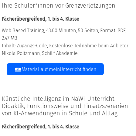
Ihre Schüler*innen vor Grenzverletzungen
Fächerübergreifend, 1. bis 4. Klasse
Web Based Training, 43:00 Minuten, 50 Seiten, Format: PDF,
2.47 MB
Inhalt: Zugangs-Code, Kostenlose Teilnahme beim Anbieter
Nikola Poitzmann, SchiLf Akademie,
Material auf meinUnterricht finden
Künstliche Intelligenz im NaWi-Unterricht -
Didaktik, Funktionsweise und Einsatzszenarien
von KI-Anwendungen in Schule und Alltag
Fächerübergreifend, 1. bis 4. Klasse