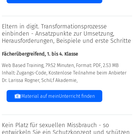
Eltern in digit. Transformationsprozesse
einbinden - Ansatzpunkte zur Umsetzung,
Herausforderungen, Beispiele und erste Schritte
Fächerübergreifend, 1. bis 4. Klasse
Web Based Training, 79:52 Minuten, Format: PDF, 2.53 MB
Inhalt: Zugangs-Code, Kostenlose Teilnahme beim Anbieter
Dr. Larissa Rogner, SchiLf Akademie,
Material auf meinUnterricht finden
Kein Platz für sexuellen Missbrauch - so
entwickeln Sie ein Schutzkonzept und schützen