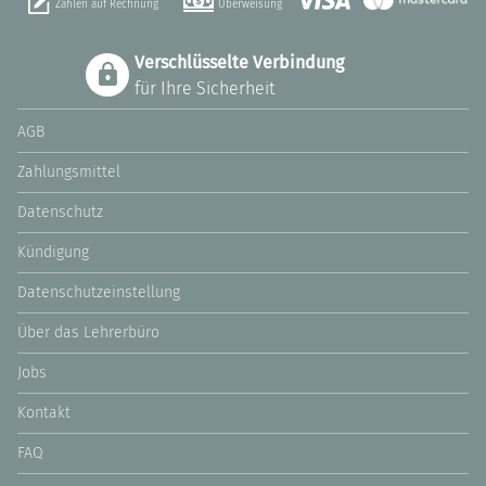
Zahlen auf Rechnung
Überweisung
Verschlüsselte Verbindung
für Ihre Sicherheit
AGB
Zahlungsmittel
Datenschutz
Kündigung
Datenschutzeinstellung
Über das Lehrerbüro
Jobs
Kontakt
FAQ