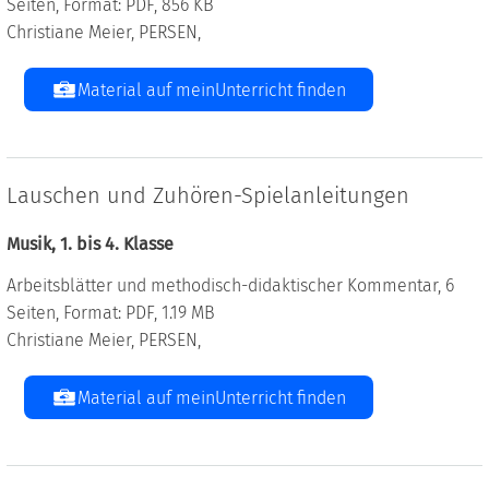
Seiten, Format: PDF, 856 KB
Christiane Meier, PERSEN,
Material auf meinUnterricht finden
Lauschen und Zuhören-Spielanleitungen
Musik, 1. bis 4. Klasse
Arbeitsblätter und methodisch-didaktischer Kommentar, 6
Seiten, Format: PDF, 1.19 MB
Christiane Meier, PERSEN,
Material auf meinUnterricht finden