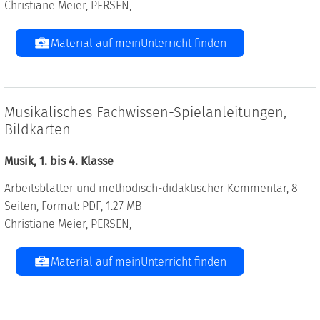
Christiane Meier, PERSEN,
Material auf meinUnterricht finden
Musikalisches Fachwissen-Spielanleitungen,
Bildkarten
Musik, 1. bis 4. Klasse
Arbeitsblätter und methodisch-didaktischer Kommentar, 8
Seiten, Format: PDF, 1.27 MB
Christiane Meier, PERSEN,
Material auf meinUnterricht finden