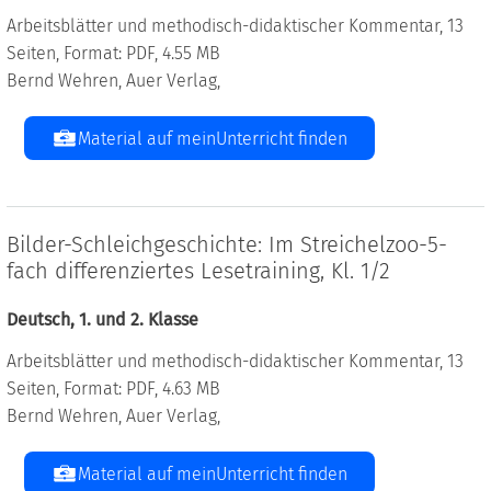
Arbeitsblätter und methodisch-didaktischer Kommentar, 13
Seiten, Format: PDF, 4.55 MB
Bernd Wehren, Auer Verlag,
Material auf meinUnterricht finden
Bilder-Schleichgeschichte: Im Streichelzoo-5-
fach differenziertes Lesetraining, Kl. 1/2
Deutsch, 1. und 2. Klasse
Arbeitsblätter und methodisch-didaktischer Kommentar, 13
Seiten, Format: PDF, 4.63 MB
Bernd Wehren, Auer Verlag,
Material auf meinUnterricht finden