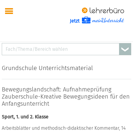
Jetzt
Fach/Thema/Bereich wählen
Grundschule Unterrichtsmaterial
Bewegungslandschaft: Aufnahmeprüfung
Zauberschule-Kreative Bewegungsideen für den
Anfangsunterricht
Sport, 1. und 2. Klasse
Arbeitsblätter und methodisch-didaktischer Kommentar, 14