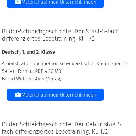
Material auf meinUnterricht finden
Bilder-Schleichgeschichte: Der Streit-5-fach
differenziertes Lesetraining, Kl. 1/2
Deutsch, 1. und 2. Klasse
Arbeitsblätter und methodisch-didaktischer Kommentar, 13
Seiten, Format: PDF, 4.50 MB
Bernd Wehren, Auer Verlag,
Material auf meinUnterricht finden
Bilder-Schleichgeschichte: Der Geburtstag-5-
fach differenziertes Lesetraining, Kl. 1/2