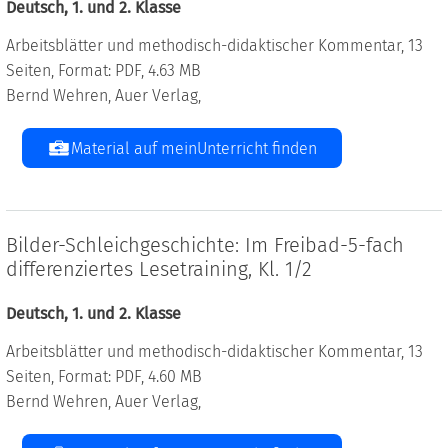
Deutsch, 1. und 2. Klasse
Arbeitsblätter und methodisch-didaktischer Kommentar, 13
Seiten, Format: PDF, 4.63 MB
Bernd Wehren, Auer Verlag,
Material auf meinUnterricht finden
Bilder-Schleichgeschichte: Im Freibad-5-fach
differenziertes Lesetraining, Kl. 1/2
Deutsch, 1. und 2. Klasse
Arbeitsblätter und methodisch-didaktischer Kommentar, 13
Seiten, Format: PDF, 4.60 MB
Bernd Wehren, Auer Verlag,