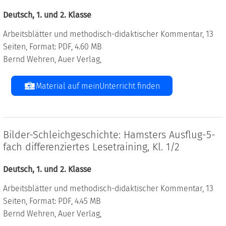
Deutsch, 1. und 2. Klasse
Arbeitsblätter und methodisch-didaktischer Kommentar, 13
Seiten, Format: PDF, 4.60 MB
Bernd Wehren, Auer Verlag,
Material auf meinUnterricht finden
Bilder-Schleichgeschichte: Hamsters Ausflug-5-
fach differenziertes Lesetraining, Kl. 1/2
Deutsch, 1. und 2. Klasse
Arbeitsblätter und methodisch-didaktischer Kommentar, 13
Seiten, Format: PDF, 4.45 MB
Bernd Wehren, Auer Verlag,