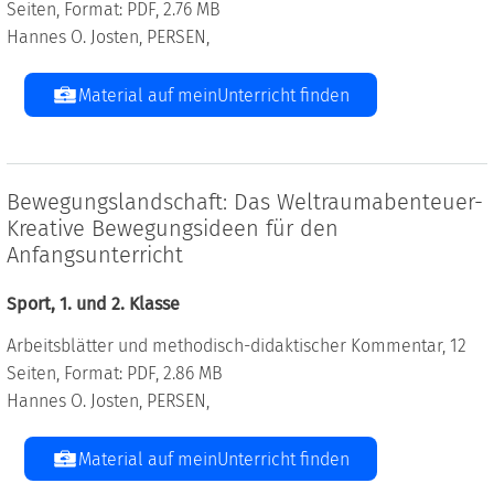
Seiten, Format: PDF, 2.76 MB
Hannes O. Josten, PERSEN,
Material auf meinUnterricht finden
Bewegungslandschaft: Das Weltraumabenteuer-
Kreative Bewegungsideen für den
Anfangsunterricht
Sport, 1. und 2. Klasse
Arbeitsblätter und methodisch-didaktischer Kommentar, 12
Seiten, Format: PDF, 2.86 MB
Hannes O. Josten, PERSEN,
Material auf meinUnterricht finden