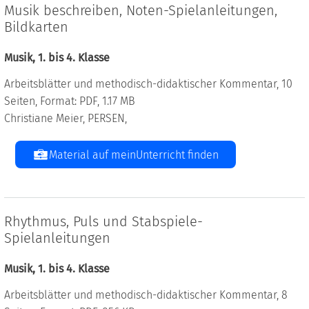
Musik beschreiben, Noten-Spielanleitungen,
Bildkarten
Musik, 1. bis 4. Klasse
Arbeitsblätter und methodisch-didaktischer Kommentar, 10
Seiten, Format: PDF, 1.17 MB
Christiane Meier, PERSEN,
Material auf meinUnterricht finden
Rhythmus, Puls und Stabspiele-
Spielanleitungen
Musik, 1. bis 4. Klasse
Arbeitsblätter und methodisch-didaktischer Kommentar, 8