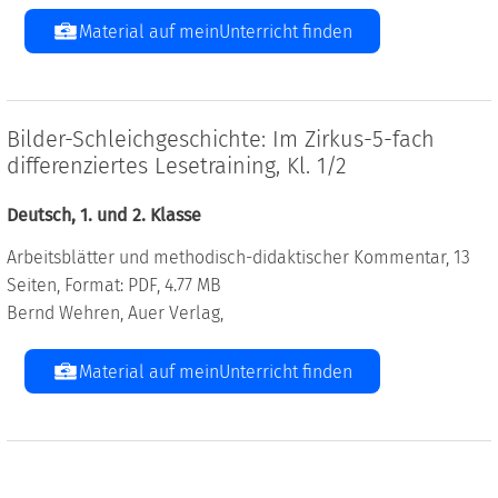
Material auf meinUnterricht finden
Bilder-Schleichgeschichte: Im Zirkus-5-fach
differenziertes Lesetraining, Kl. 1/2
Deutsch, 1. und 2. Klasse
Arbeitsblätter und methodisch-didaktischer Kommentar, 13
Seiten, Format: PDF, 4.77 MB
Bernd Wehren, Auer Verlag,
Material auf meinUnterricht finden