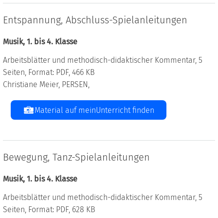
Entspannung, Abschluss-Spielanleitungen
Musik, 1. bis 4. Klasse
Arbeitsblätter und methodisch-didaktischer Kommentar, 5
Seiten, Format: PDF, 466 KB
Christiane Meier, PERSEN,
Material auf meinUnterricht finden
Bewegung, Tanz-Spielanleitungen
Musik, 1. bis 4. Klasse
Arbeitsblätter und methodisch-didaktischer Kommentar, 5
Seiten, Format: PDF, 628 KB