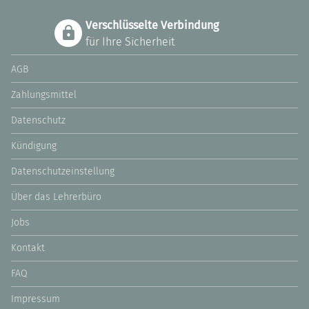
Verschlüsselte Verbindung
für Ihre Sicherheit
AGB
Zahlungsmittel
Datenschutz
Kündigung
Datenschutzeinstellung
Über das Lehrerbüro
Jobs
Kontakt
FAQ
Impressum