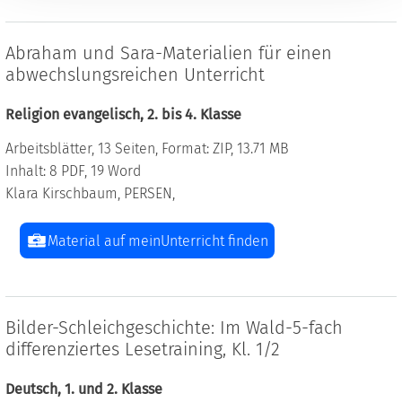
Abraham und Sara-Materialien für einen
abwechslungsreichen Unterricht
Religion evangelisch, 2. bis 4. Klasse
Arbeitsblätter, 13 Seiten, Format: ZIP, 13.71 MB
Inhalt: 8 PDF, 19 Word
Klara Kirschbaum, PERSEN,
Material auf meinUnterricht finden
Bilder-Schleichgeschichte: Im Wald-5-fach
differenziertes Lesetraining, Kl. 1/2
Deutsch, 1. und 2. Klasse