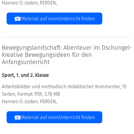
Hannes O. Josten, PERSEN,
Material auf meinUnterricht finden
Bewegungslandschaft: Abenteuer im Dschungel-
Kreative Bewegungsideen für den
Anfangsunterricht
Sport, 1. und 2. Klasse
Arbeitsblätter und methodisch-didaktischer Kommentar, 15
Seiten, Format: PDF, 3.78 MB
Hannes O. Josten, PERSEN,
Material auf meinUnterricht finden