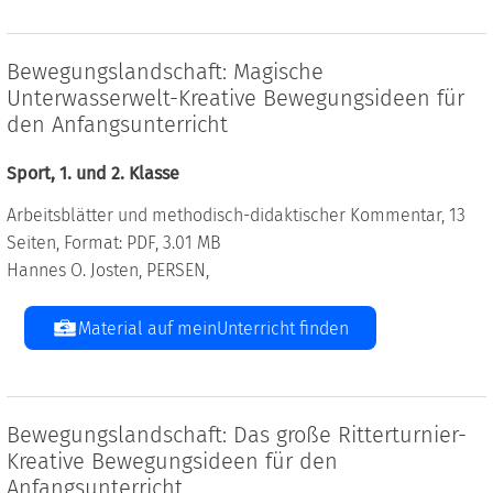
Bewegungslandschaft: Magische
Unterwasserwelt-Kreative Bewegungsideen für
den Anfangsunterricht
Sport, 1. und 2. Klasse
Arbeitsblätter und methodisch-didaktischer Kommentar, 13
Seiten, Format: PDF, 3.01 MB
Hannes O. Josten, PERSEN,
Material auf meinUnterricht finden
Bewegungslandschaft: Das große Ritterturnier-
Kreative Bewegungsideen für den
Anfangsunterricht