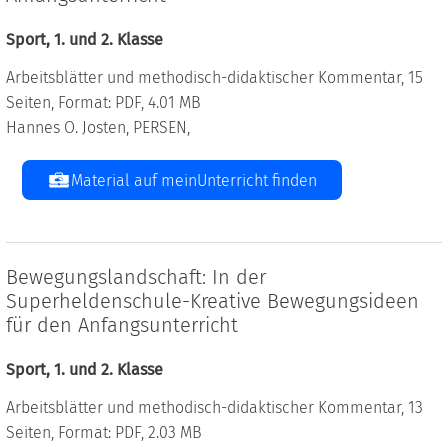
Sport, 1. und 2. Klasse
Arbeitsblätter und methodisch-didaktischer Kommentar, 15
Seiten, Format: PDF, 4.01 MB
Hannes O. Josten, PERSEN,
Material auf meinUnterricht finden
Bewegungslandschaft: In der
Superheldenschule-Kreative Bewegungsideen
für den Anfangsunterricht
Sport, 1. und 2. Klasse
Arbeitsblätter und methodisch-didaktischer Kommentar, 13
Seiten, Format: PDF, 2.03 MB