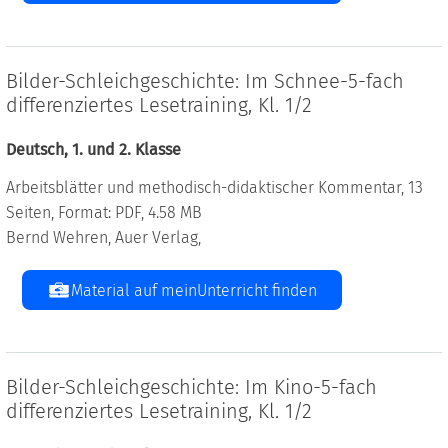
Bilder-Schleichgeschichte: Im Schnee-5-fach
differenziertes Lesetraining, Kl. 1/2
Deutsch, 1. und 2. Klasse
Arbeitsblätter und methodisch-didaktischer Kommentar, 13
Seiten, Format: PDF, 4.58 MB
Bernd Wehren, Auer Verlag,
Material auf meinUnterricht finden
Bilder-Schleichgeschichte: Im Kino-5-fach
differenziertes Lesetraining, Kl. 1/2