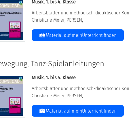
Musik, 1. bis 4. Klasse
Arbeitsblätter und methodisch-didaktischer Kom
Christiane Meier, PERSEN,
Material auf meinUnterricht finden
ewegung, Tanz-Spielanleitungen
Musik, 1. bis 4. Klasse
Arbeitsblätter und methodisch-didaktischer Kom
Christiane Meier, PERSEN,
Material auf meinUnterricht finden