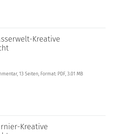
sserwelt-Kreative
cht
mentar, 13 Seiten, Format: PDF, 3.01 MB
rnier-Kreative