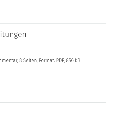
eitungen
mentar, 8 Seiten, Format: PDF, 856 KB