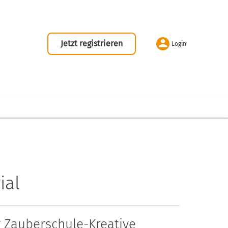
Jetzt registrieren
Login
ial
 Zauberschule-Kreative