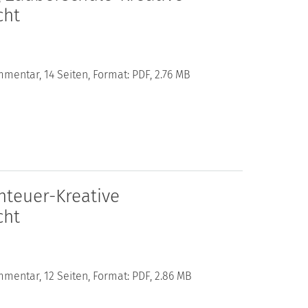
cht
mentar, 14 Seiten, Format: PDF, 2.76 MB
teuer-Kreative
cht
mentar, 12 Seiten, Format: PDF, 2.86 MB