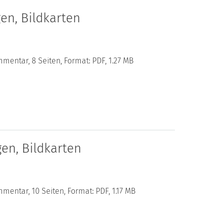
en, Bildkarten
mentar, 8 Seiten, Format: PDF, 1.27 MB
en, Bildkarten
mentar, 10 Seiten, Format: PDF, 1.17 MB