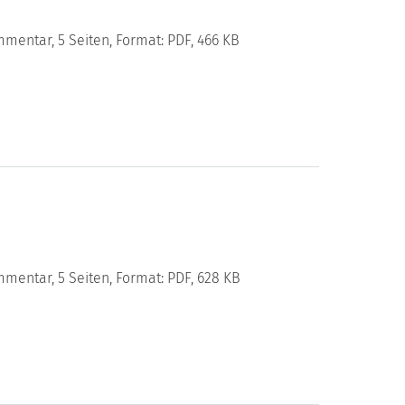
mentar, 5 Seiten, Format: PDF, 466 KB
mentar, 5 Seiten, Format: PDF, 628 KB