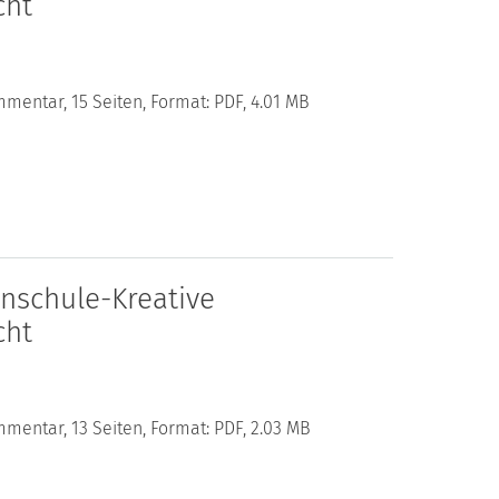
cht
mentar, 15 Seiten, Format: PDF, 4.01 MB
nschule-Kreative
cht
mentar, 13 Seiten, Format: PDF, 2.03 MB