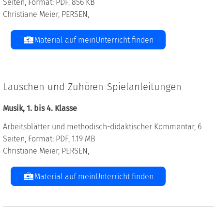
Seiten, Format: PDF, 856 KB
Christiane Meier, PERSEN,
Material auf meinUnterricht finden
Lauschen und Zuhören-Spielanleitungen
Musik, 1. bis 4. Klasse
Arbeitsblätter und methodisch-didaktischer Kommentar, 6
Seiten, Format: PDF, 1.19 MB
Christiane Meier, PERSEN,
Material auf meinUnterricht finden