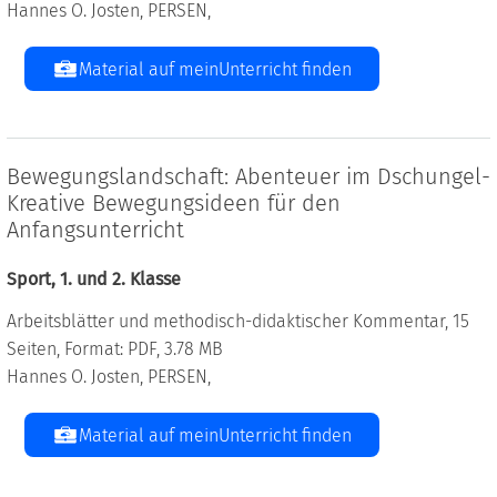
Hannes O. Josten, PERSEN,
Material auf meinUnterricht finden
Bewegungslandschaft: Abenteuer im Dschungel-
Kreative Bewegungsideen für den
Anfangsunterricht
Sport, 1. und 2. Klasse
Arbeitsblätter und methodisch-didaktischer Kommentar, 15
Seiten, Format: PDF, 3.78 MB
Hannes O. Josten, PERSEN,
Material auf meinUnterricht finden