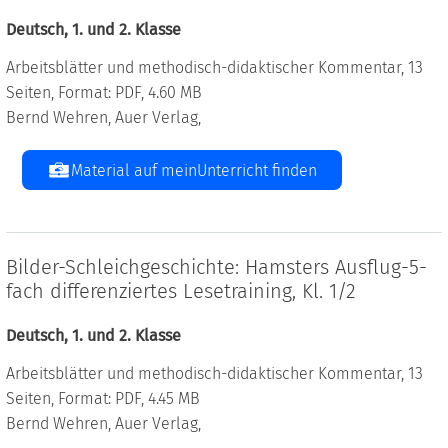
Deutsch, 1. und 2. Klasse
Arbeitsblätter und methodisch-didaktischer Kommentar, 13
Seiten, Format: PDF, 4.60 MB
Bernd Wehren, Auer Verlag,
Material auf meinUnterricht finden
Bilder-Schleichgeschichte: Hamsters Ausflug-5-
fach differenziertes Lesetraining, Kl. 1/2
Deutsch, 1. und 2. Klasse
Arbeitsblätter und methodisch-didaktischer Kommentar, 13
Seiten, Format: PDF, 4.45 MB
Bernd Wehren, Auer Verlag,