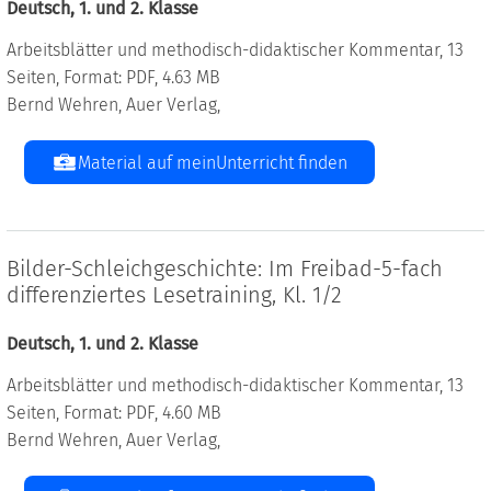
Deutsch, 1. und 2. Klasse
Arbeitsblätter und methodisch-didaktischer Kommentar, 13
Seiten, Format: PDF, 4.63 MB
Bernd Wehren, Auer Verlag,
Material auf meinUnterricht finden
Bilder-Schleichgeschichte: Im Freibad-5-fach
differenziertes Lesetraining, Kl. 1/2
Deutsch, 1. und 2. Klasse
Arbeitsblätter und methodisch-didaktischer Kommentar, 13
Seiten, Format: PDF, 4.60 MB
Bernd Wehren, Auer Verlag,