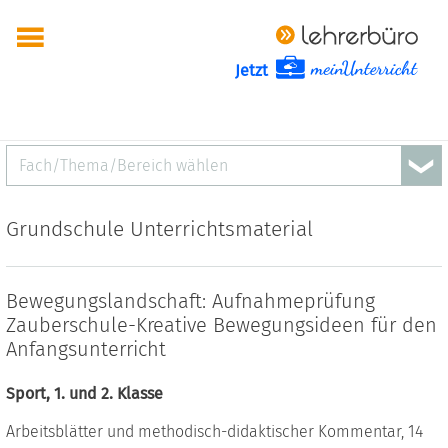
Jetzt
Fach/Thema/Bereich wählen
Grundschule Unterrichtsmaterial
Bewegungslandschaft: Aufnahmeprüfung
Zauberschule-Kreative Bewegungsideen für den
Anfangsunterricht
Sport, 1. und 2. Klasse
Arbeitsblätter und methodisch-didaktischer Kommentar, 14