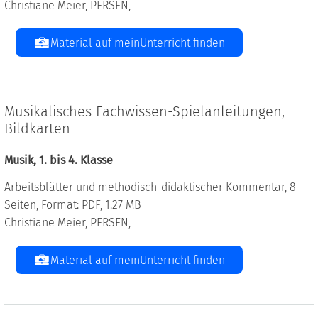
Christiane Meier, PERSEN,
Material auf meinUnterricht finden
Musikalisches Fachwissen-Spielanleitungen,
Bildkarten
Musik, 1. bis 4. Klasse
Arbeitsblätter und methodisch-didaktischer Kommentar, 8
Seiten, Format: PDF, 1.27 MB
Christiane Meier, PERSEN,
Material auf meinUnterricht finden