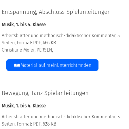
Entspannung, Abschluss-Spielanleitungen
Musik, 1. bis 4. Klasse
Arbeitsblätter und methodisch-didaktischer Kommentar, 5
Seiten, Format: PDF, 466 KB
Christiane Meier, PERSEN,
Material auf meinUnterricht finden
Bewegung, Tanz-Spielanleitungen
Musik, 1. bis 4. Klasse
Arbeitsblätter und methodisch-didaktischer Kommentar, 5
Seiten, Format: PDF, 628 KB