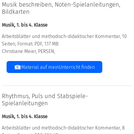
Musik beschreiben, Noten-Spielanleitungen,
Bildkarten
Musik, 1. bis 4. Klasse
Arbeitsblätter und methodisch-didaktischer Kommentar, 10
Seiten, Format: PDF, 1.17 MB
Christiane Meier, PERSEN,
Material auf meinUnterricht finden
Rhythmus, Puls und Stabspiele-
Spielanleitungen
Musik, 1. bis 4. Klasse
Arbeitsblätter und methodisch-didaktischer Kommentar, 8