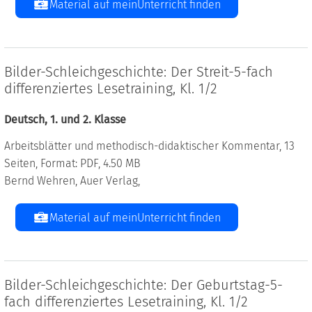
Material auf meinUnterricht finden
Bilder-Schleichgeschichte: Der Streit-5-fach
differenziertes Lesetraining, Kl. 1/2
Deutsch, 1. und 2. Klasse
Arbeitsblätter und methodisch-didaktischer Kommentar, 13
Seiten, Format: PDF, 4.50 MB
Bernd Wehren, Auer Verlag,
Material auf meinUnterricht finden
Bilder-Schleichgeschichte: Der Geburtstag-5-
fach differenziertes Lesetraining, Kl. 1/2