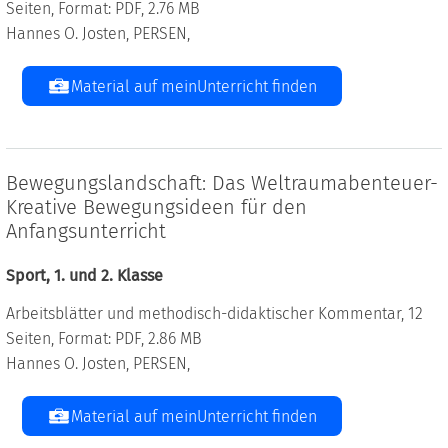
Seiten, Format: PDF, 2.76 MB
Hannes O. Josten, PERSEN,
Material auf meinUnterricht finden
Bewegungslandschaft: Das Weltraumabenteuer-
Kreative Bewegungsideen für den
Anfangsunterricht
Sport, 1. und 2. Klasse
Arbeitsblätter und methodisch-didaktischer Kommentar, 12
Seiten, Format: PDF, 2.86 MB
Hannes O. Josten, PERSEN,
Material auf meinUnterricht finden