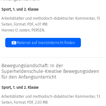
Sport, 1. und 2. Klasse
Arbeitsblätter und methodisch-didaktischer Kommentar, 15
Seiten, Format: PDF, 4.01 MB
Hannes O. Josten, PERSEN,
Material auf meinUnterricht finden
Bewegungslandschaft: In der
Superheldenschule-Kreative Bewegungsideen
für den Anfangsunterricht
Sport, 1. und 2. Klasse
Arbeitsblätter und methodisch-didaktischer Kommentar, 13
Seiten, Format: PDF, 2.03 MB