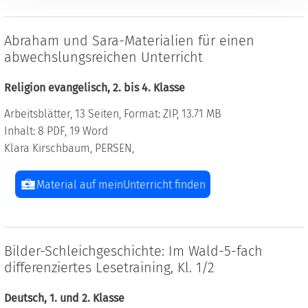
Abraham und Sara-Materialien für einen
abwechslungsreichen Unterricht
Religion evangelisch, 2. bis 4. Klasse
Arbeitsblätter, 13 Seiten, Format: ZIP, 13.71 MB
Inhalt: 8 PDF, 19 Word
Klara Kirschbaum, PERSEN,
Material auf meinUnterricht finden
Bilder-Schleichgeschichte: Im Wald-5-fach
differenziertes Lesetraining, Kl. 1/2
Deutsch, 1. und 2. Klasse