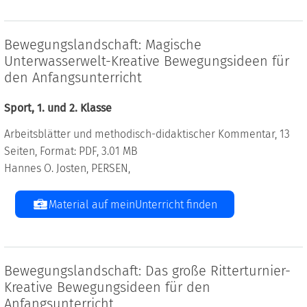
Bewegungslandschaft: Magische
Unterwasserwelt-Kreative Bewegungsideen für
den Anfangsunterricht
Sport, 1. und 2. Klasse
Arbeitsblätter und methodisch-didaktischer Kommentar, 13
Seiten, Format: PDF, 3.01 MB
Hannes O. Josten, PERSEN,
Material auf meinUnterricht finden
Bewegungslandschaft: Das große Ritterturnier-
Kreative Bewegungsideen für den
Anfangsunterricht