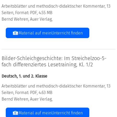
Arbeitsblätter und methodisch-didaktischer Kommentar, 13
Seiten, Format: PDF, 4.55 MB
Bernd Wehren, Auer Verlag,
Material auf meinUnterricht finden
Bilder-Schleichgeschichte: Im Streichelzoo-5-
fach differenziertes Lesetraining, Kl. 1/2
Deutsch, 1. und 2. Klasse
Arbeitsblätter und methodisch-didaktischer Kommentar, 13
Seiten, Format: PDF, 4.63 MB
Bernd Wehren, Auer Verlag,
Material auf meinUnterricht finden