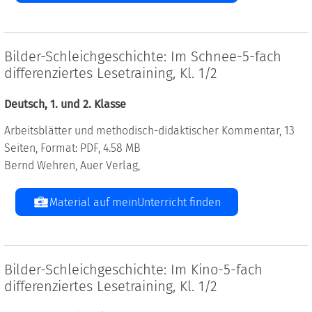
Bilder-Schleichgeschichte: Im Schnee-5-fach
differenziertes Lesetraining, Kl. 1/2
Deutsch, 1. und 2. Klasse
Arbeitsblätter und methodisch-didaktischer Kommentar, 13
Seiten, Format: PDF, 4.58 MB
Bernd Wehren, Auer Verlag,
Material auf meinUnterricht finden
Bilder-Schleichgeschichte: Im Kino-5-fach
differenziertes Lesetraining, Kl. 1/2