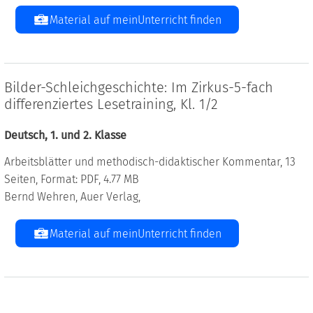
Material auf meinUnterricht finden
Bilder-Schleichgeschichte: Im Zirkus-5-fach
differenziertes Lesetraining, Kl. 1/2
Deutsch, 1. und 2. Klasse
Arbeitsblätter und methodisch-didaktischer Kommentar, 13
Seiten, Format: PDF, 4.77 MB
Bernd Wehren, Auer Verlag,
Material auf meinUnterricht finden