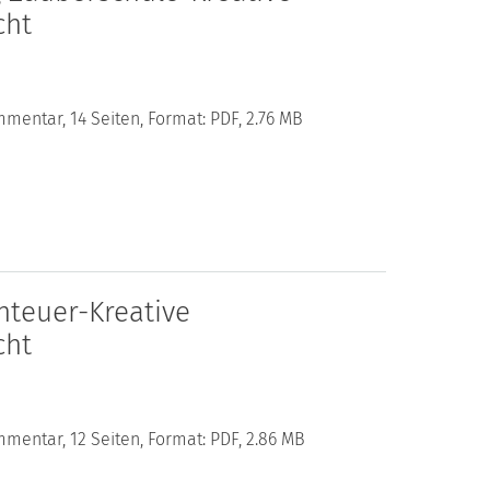
cht
mentar, 14 Seiten, Format: PDF, 2.76 MB
teuer-Kreative
cht
mentar, 12 Seiten, Format: PDF, 2.86 MB