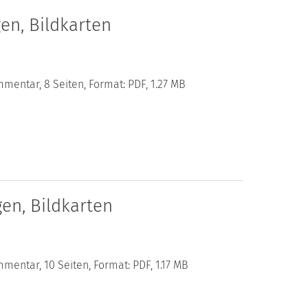
en, Bildkarten
mentar, 8 Seiten, Format: PDF, 1.27 MB
en, Bildkarten
mentar, 10 Seiten, Format: PDF, 1.17 MB