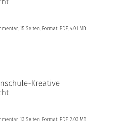
cht
mentar, 15 Seiten, Format: PDF, 4.01 MB
nschule-Kreative
cht
mentar, 13 Seiten, Format: PDF, 2.03 MB