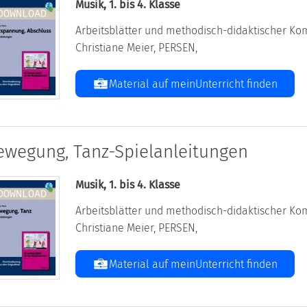
Musik, 1. bis 4. Klasse
Arbeitsblätter und methodisch-didaktischer Kom
Christiane Meier, PERSEN,
Material auf meinUnterricht finden
ewegung, Tanz-Spielanleitungen
Musik, 1. bis 4. Klasse
Arbeitsblätter und methodisch-didaktischer Kom
Christiane Meier, PERSEN,
Material auf meinUnterricht finden