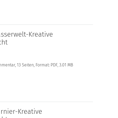
sserwelt-Kreative
cht
mentar, 13 Seiten, Format: PDF, 3.01 MB
rnier-Kreative