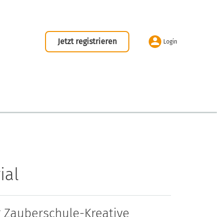
Jetzt registrieren
Login
ial
 Zauberschule-Kreative