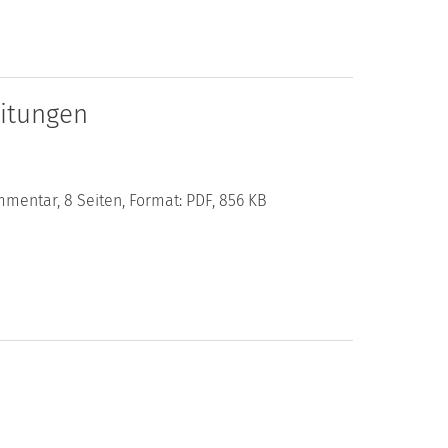
eitungen
mentar, 8 Seiten, Format: PDF, 856 KB