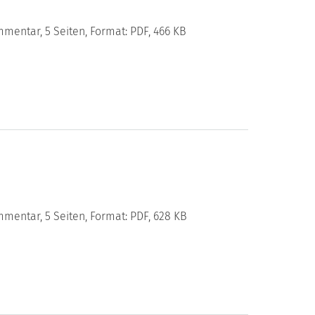
mentar, 5 Seiten, Format: PDF, 466 KB
mentar, 5 Seiten, Format: PDF, 628 KB