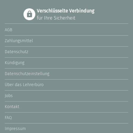
Verschlüsselte Verbindung
für Ihre Sicherheit
AGB
Zahlungsmittel
Datenschutz
Kündigung
Datenschutzeinstellung
Über das Lehrerbüro
Jobs
Kontakt
FAQ
Impressum