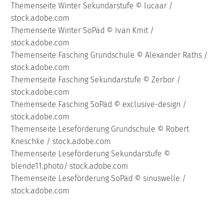
Themenseite Winter Sekundarstufe © lucaar /
stock.adobe.com
Themenseite Winter SoPäd © Ivan Kmit /
stock.adobe.com
Themenseite Fasching Grundschule © Alexander Raths /
stock.adobe.com
Themenseite Fasching Sekundarstufe © Zerbor /
stock.adobe.com
Themenseite Fasching SoPäd © exclusive-design /
stock.adobe.com
Themenseite Leseförderung Grundschule © Robert
Kneschke / stock.adobe.com
Themenseite Leseförderung Sekundarstufe ©
blende11.photo/ stock.adobe.com
Themenseite Leseförderung SoPäd © sinuswelle /
stock.adobe.com