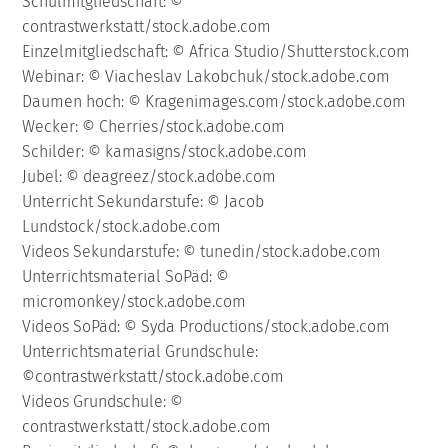
Schulmitgliedschaft: ©
contrastwerkstatt/stock.adobe.com
Einzelmitgliedschaft: © Africa Studio/Shutterstock.com
Webinar: © Viacheslav Lakobchuk/stock.adobe.com
Daumen hoch: © Kragenimages.com/stock.adobe.com
Wecker: © Cherries/stock.adobe.com
Schilder: © kamasigns/stock.adobe.com
Jubel: © deagreez/stock.adobe.com
Unterricht Sekundarstufe: © Jacob
Lundstock/stock.adobe.com
Videos Sekundarstufe: © tunedin/stock.adobe.com
Unterrichtsmaterial SoPäd: ©
micromonkey/stock.adobe.com
Videos SoPäd: © Syda Productions/stock.adobe.com
Unterrichtsmaterial Grundschule:
©contrastwerkstatt/stock.adobe.com
Videos Grundschule: ©
contrastwerkstatt/stock.adobe.com