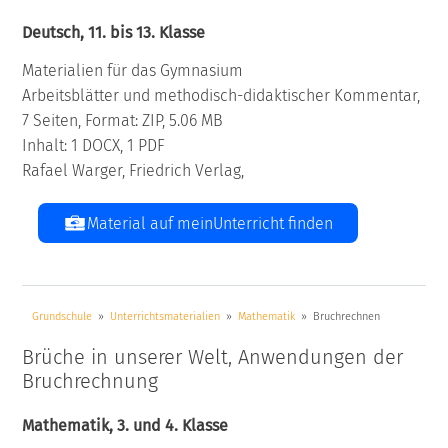
Deutsch, 11. bis 13. Klasse
Materialien für das Gymnasium
Arbeitsblätter und methodisch-didaktischer Kommentar,
7 Seiten, Format: ZIP, 5.06 MB
Inhalt: 1 DOCX, 1 PDF
Rafael Warger, Friedrich Verlag,
Material auf meinUnterricht finden
Grundschule
Unterrichtsmaterialien
Mathematik
Bruchrechnen
Brüche in unserer Welt, Anwendungen der
Bruchrechnung
Mathematik, 3. und 4. Klasse