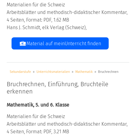
Materialien für die Schweiz
Arbeitsblätter und methodisch-didaktischer Kommentar,
4 Seiten, Format: PDF, 1.62 MB
Hans J. Schmidt, elk Verlag (Schweiz),
Material auf meinUnterricht finden
Sekundarstufe
Unterrichtsmaterialien
Mathematik
Bruchrechnen
Bruchrechnen, Einführung, Bruchteile
erkennen
Mathematik, 5. und 6. Klasse
Materialien für die Schweiz
Arbeitsblätter und methodisch-didaktischer Kommentar,
4 Seiten, Format: PDF, 3.21 MB