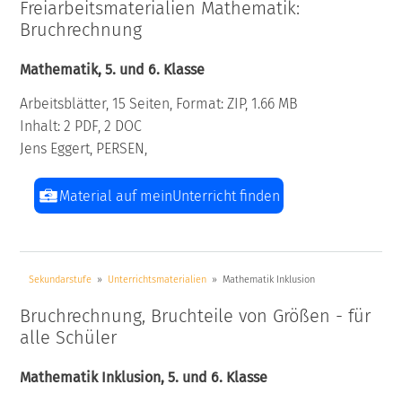
Freiarbeitsmaterialien Mathematik:
Bruchrechnung
Mathematik, 5. und 6. Klasse
Arbeitsblätter, 15 Seiten, Format: ZIP, 1.66 MB
Inhalt: 2 PDF, 2 DOC
Jens Eggert, PERSEN,
Material auf meinUnterricht finden
Sekundarstufe
Unterrichtsmaterialien
Mathematik Inklusion
Bruchrechnung, Bruchteile von Größen - für
alle Schüler
Mathematik Inklusion, 5. und 6. Klasse