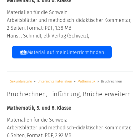
Mathematik, 5. und 6. Klasse
Materialien für die Schweiz
Arbeitsblätter und methodisch-didaktischer Kommentar,
2 Seiten, Format: PDF, 1.38 MB
Hans J. Schmidt, elk Verlag (Schweiz),
Material auf meinUnterricht finden
Sekundarstufe
Unterrichtsmaterialien
Mathematik
Bruchrechnen
Bruchrechnen, Einführung, Brüche erweitern
Mathematik, 5. und 6. Klasse
Materialien für die Schweiz
Arbeitsblätter und methodisch-didaktischer Kommentar,
6 Seiten, Format: PDF, 2.92 MB