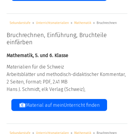
Sekundarstufe
Unterrichtsmaterialien
Mathematik
Bruchrechnen
Bruchrechnen, Einführung, Bruchteile
einfärben
Mathematik, 5. und 6. Klasse
Materialien für die Schweiz
Arbeitsblätter und methodisch-didaktischer Kommentar,
2 Seiten, Format: PDF, 2.41 MB
Hans J. Schmidt, elk Verlag (Schweiz),
Material auf meinUnterricht finden
Sekundarstufe
Unterrichtsmaterialien
Mathematik
Bruchrechnen