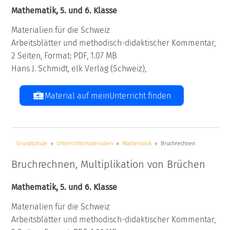
Mathematik, 5. und 6. Klasse
Materialien für die Schweiz
Arbeitsblätter und methodisch-didaktischer Kommentar,
2 Seiten, Format: PDF, 1.07 MB
Hans J. Schmidt, elk Verlag (Schweiz),
Material auf meinUnterricht finden
Grundschule
Unterrichtsmaterialien
Mathematik
Bruchrechnen
Bruchrechnen, Multiplikation von Brüchen
Mathematik, 5. und 6. Klasse
Materialien für die Schweiz
Arbeitsblätter und methodisch-didaktischer Kommentar,