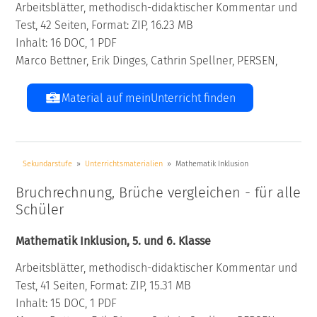
Arbeitsblätter, methodisch-didaktischer Kommentar und
Test, 42 Seiten, Format: ZIP, 16.23 MB
Inhalt: 16 DOC, 1 PDF
Marco Bettner, Erik Dinges, Cathrin Spellner, PERSEN,
Material auf meinUnterricht finden
Sekundarstufe
Unterrichtsmaterialien
Mathematik Inklusion
Bruchrechnung, Brüche vergleichen - für alle
Schüler
Mathematik Inklusion, 5. und 6. Klasse
Arbeitsblätter, methodisch-didaktischer Kommentar und
Test, 41 Seiten, Format: ZIP, 15.31 MB
Inhalt: 15 DOC, 1 PDF