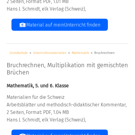
2 Seiten, Format: PDF, 1.01 MB
Hans J. Schmidt, elk Verlag (Schweiz),
Material auf meinUnterricht finden
Grundschule
Unterrichtsmaterialien
Mathematik
Bruchrechnen
Bruchrechnen, Multiplikation mit gemischten
Brüchen
Mathematik, 5. und 6. Klasse
Materialien für die Schweiz
Arbeitsblätter und methodisch-didaktischer Kommentar,
2 Seiten, Format: PDF, 1.04 MB
Hans J. Schmidt, elk Verlag (Schweiz),