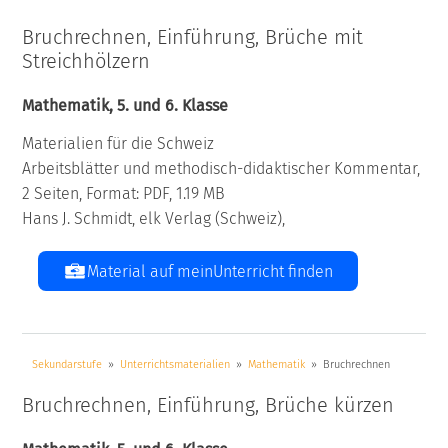
Bruchrechnen, Einführung, Brüche mit
Streichhölzern
Mathematik, 5. und 6. Klasse
Materialien für die Schweiz
Arbeitsblätter und methodisch-didaktischer Kommentar,
2 Seiten, Format: PDF, 1.19 MB
Hans J. Schmidt, elk Verlag (Schweiz),
Material auf meinUnterricht finden
Sekundarstufe
Unterrichtsmaterialien
Mathematik
Bruchrechnen
Bruchrechnen, Einführung, Brüche kürzen