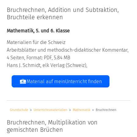
Bruchrechnen, Addition und Subtraktion,
Bruchteile erkennen
Mathematik, 5. und 6. Klasse
Materialien für die Schweiz
Arbeitsblätter und methodisch-didaktischer Kommentar,
4 Seiten, Format: PDF, 5.84 MB
Hans J. Schmidt, elk Verlag (Schweiz),
Material auf meinUnterricht finden
Grundschule
Unterrichtsmaterialien
Mathematik
Bruchrechnen
Bruchrechnen, Multiplikation von
gemischten Brüchen