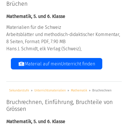
Brüchen
Mathematik, 5. und 6. Klasse
Materialien für die Schweiz
Arbeitsblätter und methodisch-didaktischer Kommentar,
8 Seiten, Format: PDF, 7.90 MB
Hans J. Schmidt, elk Verlag (Schweiz),
Material auf meinUnterricht finden
Sekundarstufe
Unterrichtsmaterialien
Mathematik
Bruchrechnen
Bruchrechnen, Einführung, Bruchteile von
Grössen
Mathematik, 5. und 6. Klasse