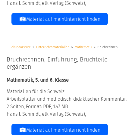
Hans J. Schmidt, elk Verlag (Schweiz),
Material auf meinUnterricht finden
Sekundarstufe
Unterrichtsmaterialien
Mathematik
Bruchrechnen
Bruchrechnen, Einführung, Bruchteile
ergänzen
Mathematik, 5. und 6. Klasse
Materialien für die Schweiz
Arbeitsblätter und methodisch-didaktischer Kommentar,
2 Seiten, Format: PDF, 1.47 MB
Hans J. Schmidt, elk Verlag (Schweiz),
Material auf meinUnterricht finden