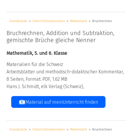
Grundschule
Unterrichtsmaterialien
Mathematik
Bruchrechnen
Bruchrechnen, Addition und Subtraktion,
gemischte Brüche gleiche Nenner
Mathematik, 5. und 6. Klasse
Materialien für die Schweiz
Arbeitsblätter und methodisch-didaktischer Kommentar,
8 Seiten, Format: PDF, 1.62 MB
Hans J. Schmidt, elk Verlag (Schweiz),
Material auf meinUnterricht finden
Grundschule
Unterrichtsmaterialien
Mathematik
Bruchrechnen