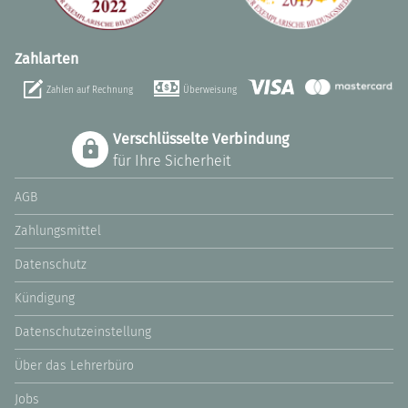
Zahlarten
Zahlen auf Rechnung
Überweisung
Verschlüsselte Verbindung
für Ihre Sicherheit
AGB
Zahlungsmittel
Datenschutz
Kündigung
Datenschutzeinstellung
Über das Lehrerbüro
Jobs