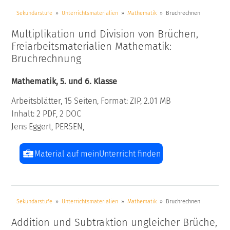
Sekundarstufe
Unterrichtsmaterialien
Mathematik
Bruchrechnen
Multiplikation und Division von Brüchen,
Freiarbeitsmaterialien Mathematik:
Bruchrechnung
Mathematik, 5. und 6. Klasse
Arbeitsblätter, 15 Seiten, Format: ZIP, 2.01 MB
Inhalt: 2 PDF, 2 DOC
Jens Eggert, PERSEN,
Material auf meinUnterricht finden
Sekundarstufe
Unterrichtsmaterialien
Mathematik
Bruchrechnen
Addition und Subtraktion ungleicher Brüche,