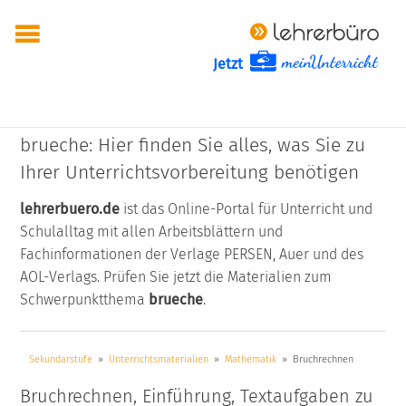
Jetzt
brueche: Hier finden Sie alles, was Sie zu
Ihrer Unterrichtsvorbereitung benötigen
lehrerbuero.de
ist das Online-Portal für Unterricht und
Schulalltag mit allen Arbeitsblättern und
Fachinformationen der Verlage PERSEN, Auer und des
AOL-Verlags. Prüfen Sie jetzt die Materialien zum
Schwerpunktthema
brueche
.
Sekundarstufe
Unterrichtsmaterialien
Mathematik
Bruchrechnen
Bruchrechnen, Einführung, Textaufgaben zu