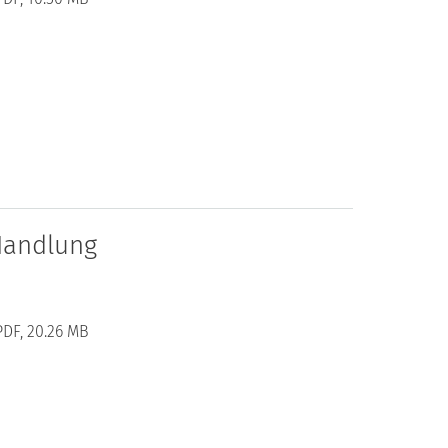
Handlung
PDF, 20.26 MB