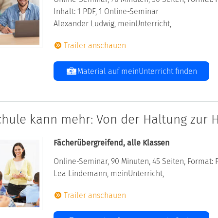
Inhalt: 1 PDF, 1 Online-Seminar
Alexander Ludwig, meinUnterricht,
Trailer anschauen
Material auf meinUnterricht finden
chule kann mehr: Von der Haltung zur 
Fächerübergreifend, alle Klassen
Online-Seminar, 90 Minuten, 45 Seiten, Format: 
Lea Lindemann, meinUnterricht,
Trailer anschauen