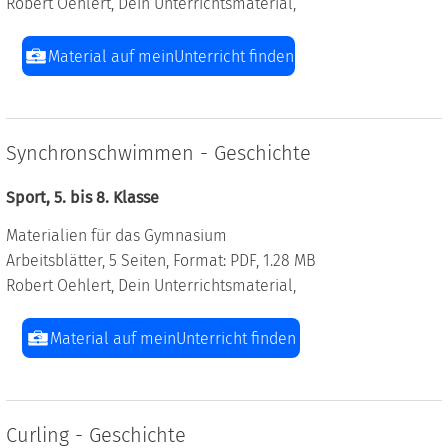
Robert Oehlert, Dein Unterrichtsmaterial,
Material auf meinUnterricht finden
Synchronschwimmen - Geschichte
Sport, 5. bis 8. Klasse
Materialien für das Gymnasium
Arbeitsblätter, 5 Seiten, Format: PDF, 1.28 MB
Robert Oehlert, Dein Unterrichtsmaterial,
Material auf meinUnterricht finden
Curling - Geschichte