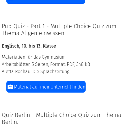
Pub Quiz - Part 1 - Multiple Choice Quiz zum
Thema Allgemeinwissen.
Englisch, 10. bis 13. Klasse
Materialien für das Gymnasium
Arbeitsblätter, 5 Seiten, Format: PDF, 348 KB
Aletta Rochau, Die Sprachzeitung,
Material auf meinUnterricht finden
Quiz Berlin - Multiple Choice Quiz zum Thema
Berlin.