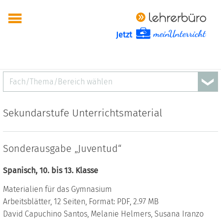
Jetzt
Fach/Thema/Bereich wählen
Sekundarstufe Unterrichtsmaterial
Sonderausgabe „Juventud“
Spanisch, 10. bis 13. Klasse
Materialien für das Gymnasium
Arbeitsblätter, 12 Seiten, Format: PDF, 2.97 MB
David Capuchino Santos, Melanie Helmers, Susana Iranzo