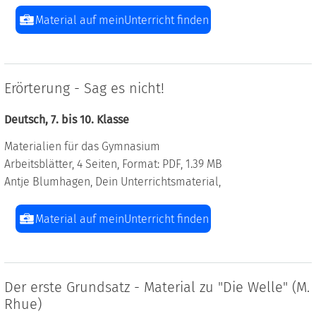
Material auf meinUnterricht finden
Erörterung - Sag es nicht!
Deutsch, 7. bis 10. Klasse
Materialien für das Gymnasium
Arbeitsblätter, 4 Seiten, Format: PDF, 1.39 MB
Antje Blumhagen, Dein Unterrichtsmaterial,
Material auf meinUnterricht finden
Der erste Grundsatz - Material zu "Die Welle" (M.
Rhue)