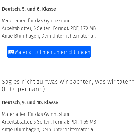
Deutsch, 5. und 6. Klasse
Materialien für das Gymnasium
Arbeitsblätter, 6 Seiten, Format: PDF, 1.79 MB
Antje Blumhagen, Dein Unterrichtsmaterial,
Material auf meinUnterricht finden
Sag es nicht zu "Was wir dachten, was wir taten"
(L. Oppermann)
Deutsch, 9. und 10. Klasse
Materialien für das Gymnasium
Arbeitsblätter, 6 Seiten, Format: PDF, 1.65 MB
Antje Blumhagen, Dein Unterrichtsmaterial,