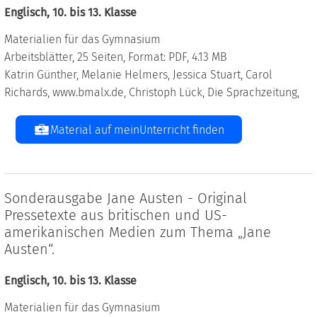
Englisch, 10. bis 13. Klasse
Materialien für das Gymnasium
Arbeitsblätter, 25 Seiten, Format: PDF, 4.13 MB
Katrin Günther, Melanie Helmers, Jessica Stuart, Carol
Richards, www.bmalx.de, Christoph Lück, Die Sprachzeitung,
Material auf meinUnterricht finden
Sonderausgabe Jane Austen - Original
Pressetexte aus britischen und US-
amerikanischen Medien zum Thema „Jane
Austen“.
Englisch, 10. bis 13. Klasse
Materialien für das Gymnasium