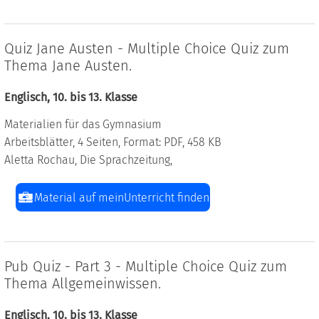
Quiz Jane Austen - Multiple Choice Quiz zum
Thema Jane Austen.
Englisch, 10. bis 13. Klasse
Materialien für das Gymnasium
Arbeitsblätter, 4 Seiten, Format: PDF, 458 KB
Aletta Rochau, Die Sprachzeitung,
Material auf meinUnterricht finden
Pub Quiz - Part 3 - Multiple Choice Quiz zum
Thema Allgemeinwissen.
Englisch, 10. bis 13. Klasse