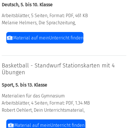
Deutsch, 5. bis 10. Klasse
Arbeitsblätter, 5 Seiten, Format: PDF, 461 KB
Melanie Helmers, Die Sprachzeitung,
Material auf meinUnterricht finden
Basketball - Standwurf Stationskarten mit 4
Übungen
Sport, 5. bis 13. Klasse
Materialien für das Gymnasium
Arbeitsblätter, 4 Seiten, Format: PDF, 1.34 MB
Robert Oehlert, Dein Unterrichtsmaterial,
Material auf meinUnterricht finden