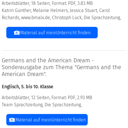
Arbeitsblätter, 18 Seiten, Format: PDF, 3.83 MB
Katrin Günther, Melanie Helmers, Jessica Stuart, Carol
Richards, www.bmalx.de, Christoph Lück, Die Sprachzeitung,
Material auf meinUnterricht finden
Germans and the American Dream -
Sonderausgabe zum Thema "Germans and the
American Dream".
Englisch, 5. bis 10. Klasse
Arbeitsblätter, 12 Seiten, Format: PDF, 2.93 MB
Team Sprachzeitung, Die Sprachzeitung,
Material auf meinUnterricht finden