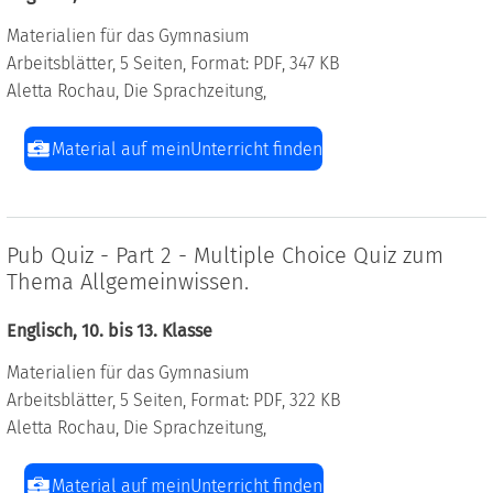
Materialien für das Gymnasium
Arbeitsblätter, 5 Seiten, Format: PDF, 347 KB
Aletta Rochau, Die Sprachzeitung,
Material auf meinUnterricht finden
Pub Quiz - Part 2 - Multiple Choice Quiz zum
Thema Allgemeinwissen.
Englisch, 10. bis 13. Klasse
Materialien für das Gymnasium
Arbeitsblätter, 5 Seiten, Format: PDF, 322 KB
Aletta Rochau, Die Sprachzeitung,
Material auf meinUnterricht finden