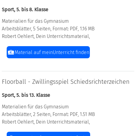
Sport, 5. bis 8. Klasse
Materialien für das Gymnasium
Arbeitsblätter, 5 Seiten, Format: PDF, 1.16 MB
Robert Oehlert, Dein Unterrichtsmaterial,
Material auf meinUnterricht finden
Floorball - Zwillingsspiel Schiedsrichterzeichen
Sport, 5. bis 13. Klasse
Materialien für das Gymnasium
Arbeitsblätter, 2 Seiten, Format: PDF, 1.51 MB
Robert Oehlert, Dein Unterrichtsmaterial,