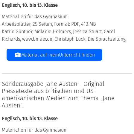
Englisch, 10. bis 13. Klasse
Materialien für das Gymnasium
Arbeitsblätter, 25 Seiten, Format: PDF, 4.13 MB
Katrin Günther, Melanie Helmers, Jessica Stuart, Carol
Richards, www.bmalx.de, Christoph Lück, Die Sprachzeitung,
Material auf meinUnterricht finden
Sonderausgabe Jane Austen - Original
Pressetexte aus britischen und US-
amerikanischen Medien zum Thema „Jane
Austen“.
Englisch, 10. bis 13. Klasse
Materialien für das Gymnasium