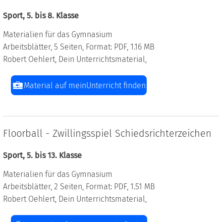
Sport, 5. bis 8. Klasse
Materialien für das Gymnasium
Arbeitsblätter, 5 Seiten, Format: PDF, 1.16 MB
Robert Oehlert, Dein Unterrichtsmaterial,
Material auf meinUnterricht finden
Floorball - Zwillingsspiel Schiedsrichterzeichen
Sport, 5. bis 13. Klasse
Materialien für das Gymnasium
Arbeitsblätter, 2 Seiten, Format: PDF, 1.51 MB
Robert Oehlert, Dein Unterrichtsmaterial,