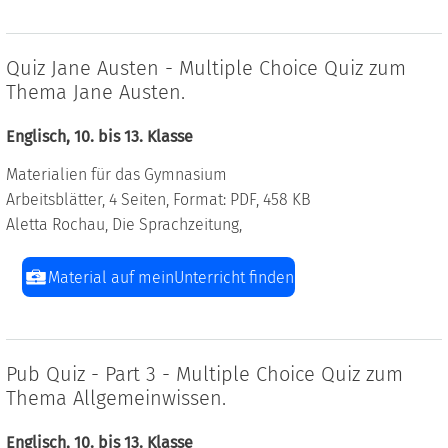
Quiz Jane Austen - Multiple Choice Quiz zum
Thema Jane Austen.
Englisch, 10. bis 13. Klasse
Materialien für das Gymnasium
Arbeitsblätter, 4 Seiten, Format: PDF, 458 KB
Aletta Rochau, Die Sprachzeitung,
Material auf meinUnterricht finden
Pub Quiz - Part 3 - Multiple Choice Quiz zum
Thema Allgemeinwissen.
Englisch, 10. bis 13. Klasse