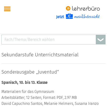
Jetzt
Fach/Thema/Bereich wählen
Sekundarstufe Unterrichtsmaterial
Sonderausgabe „Juventud“
Spanisch, 10. bis 13. Klasse
Materialien für das Gymnasium
Arbeitsblätter, 12 Seiten, Format: PDF, 2.97 MB
David Capuchino Santos, Melanie Helmers, Susana Iranzo