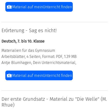
Material auf meinUnterricht finden
Erörterung - Sag es nicht!
Deutsch, 7. bis 10. Klasse
Materialien für das Gymnasium
Arbeitsblätter, 4 Seiten, Format: PDF, 1.39 MB
Antje Blumhagen, Dein Unterrichtsmaterial,
Material auf meinUnterricht finden
Der erste Grundsatz - Material zu "Die Welle" (M.
Rhue)