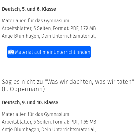
Deutsch, 5. und 6. Klasse
Materialien für das Gymnasium
Arbeitsblätter, 6 Seiten, Format: PDF, 1.79 MB
Antje Blumhagen, Dein Unterrichtsmaterial,
Material auf meinUnterricht finden
Sag es nicht zu "Was wir dachten, was wir taten"
(L. Oppermann)
Deutsch, 9. und 10. Klasse
Materialien für das Gymnasium
Arbeitsblätter, 6 Seiten, Format: PDF, 1.65 MB
Antje Blumhagen, Dein Unterrichtsmaterial,