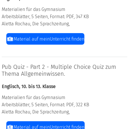
Materialien für das Gymnasium
Arbeitsblätter, 5 Seiten, Format: PDF, 347 KB
Aletta Rochau, Die Sprachzeitung,
Material auf meinUnterricht finden
Pub Quiz - Part 2 - Multiple Choice Quiz zum
Thema Allgemeinwissen.
Englisch, 10. bis 13. Klasse
Materialien für das Gymnasium
Arbeitsblätter, 5 Seiten, Format: PDF, 322 KB
Aletta Rochau, Die Sprachzeitung,
Material auf meinUnterricht finden