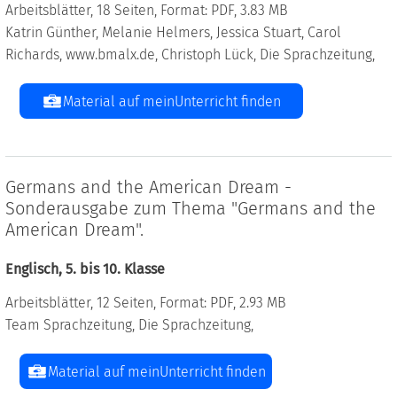
Arbeitsblätter, 18 Seiten, Format: PDF, 3.83 MB
Katrin Günther, Melanie Helmers, Jessica Stuart, Carol
Richards, www.bmalx.de, Christoph Lück, Die Sprachzeitung,
Material auf meinUnterricht finden
Germans and the American Dream -
Sonderausgabe zum Thema "Germans and the
American Dream".
Englisch, 5. bis 10. Klasse
Arbeitsblätter, 12 Seiten, Format: PDF, 2.93 MB
Team Sprachzeitung, Die Sprachzeitung,
Material auf meinUnterricht finden