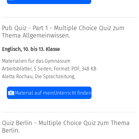
Pub Quiz - Part 1 - Multiple Choice Quiz zum
Thema Allgemeinwissen.
Englisch, 10. bis 13. Klasse
Materialien für das Gymnasium
Arbeitsblätter, 5 Seiten, Format: PDF, 348 KB
Aletta Rochau, Die Sprachzeitung,
Material auf meinUnterricht finden
Quiz Berlin - Multiple Choice Quiz zum Thema
Berlin.