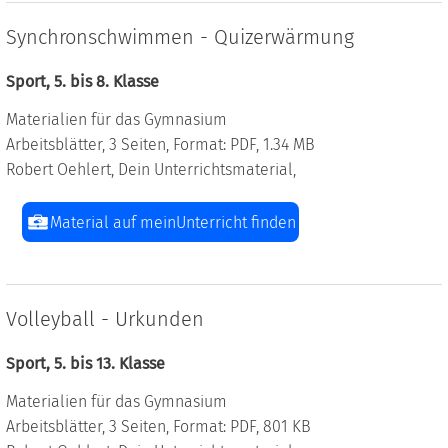
Synchronschwimmen - Quizerwärmung
Sport, 5. bis 8. Klasse
Materialien für das Gymnasium
Arbeitsblätter, 3 Seiten, Format: PDF, 1.34 MB
Robert Oehlert, Dein Unterrichtsmaterial,
Material auf meinUnterricht finden
Volleyball - Urkunden
Sport, 5. bis 13. Klasse
Materialien für das Gymnasium
Arbeitsblätter, 3 Seiten, Format: PDF, 801 KB