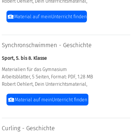
Robert Oehlert, Dein Unterrichtsmaterial,
Material auf meinUnterricht finden
Synchronschwimmen - Geschichte
Sport, 5. bis 8. Klasse
Materialien für das Gymnasium
Arbeitsblätter, 5 Seiten, Format: PDF, 1.28 MB
Robert Oehlert, Dein Unterrichtsmaterial,
Material auf meinUnterricht finden
Curling - Geschichte