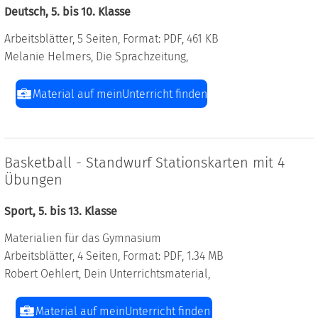
Deutsch, 5. bis 10. Klasse
Arbeitsblätter, 5 Seiten, Format: PDF, 461 KB
Melanie Helmers, Die Sprachzeitung,
Material auf meinUnterricht finden
Basketball - Standwurf Stationskarten mit 4
Übungen
Sport, 5. bis 13. Klasse
Materialien für das Gymnasium
Arbeitsblätter, 4 Seiten, Format: PDF, 1.34 MB
Robert Oehlert, Dein Unterrichtsmaterial,
Material auf meinUnterricht finden