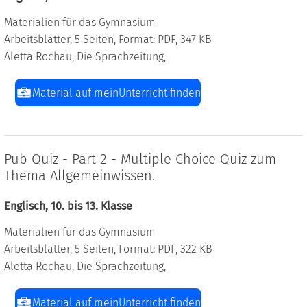
Materialien für das Gymnasium
Arbeitsblätter, 5 Seiten, Format: PDF, 347 KB
Aletta Rochau, Die Sprachzeitung,
Material auf meinUnterricht finden
Pub Quiz - Part 2 - Multiple Choice Quiz zum
Thema Allgemeinwissen.
Englisch, 10. bis 13. Klasse
Materialien für das Gymnasium
Arbeitsblätter, 5 Seiten, Format: PDF, 322 KB
Aletta Rochau, Die Sprachzeitung,
Material auf meinUnterricht finden