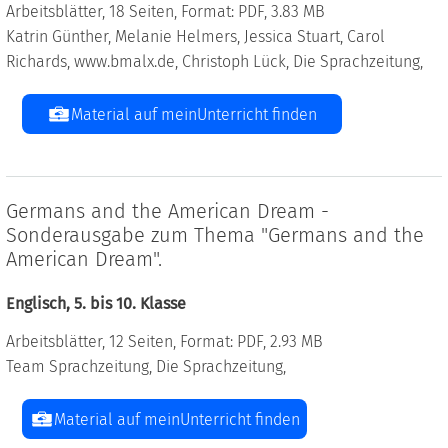
Arbeitsblätter, 18 Seiten, Format: PDF, 3.83 MB
Katrin Günther, Melanie Helmers, Jessica Stuart, Carol
Richards, www.bmalx.de, Christoph Lück, Die Sprachzeitung,
Material auf meinUnterricht finden
Germans and the American Dream -
Sonderausgabe zum Thema "Germans and the
American Dream".
Englisch, 5. bis 10. Klasse
Arbeitsblätter, 12 Seiten, Format: PDF, 2.93 MB
Team Sprachzeitung, Die Sprachzeitung,
Material auf meinUnterricht finden