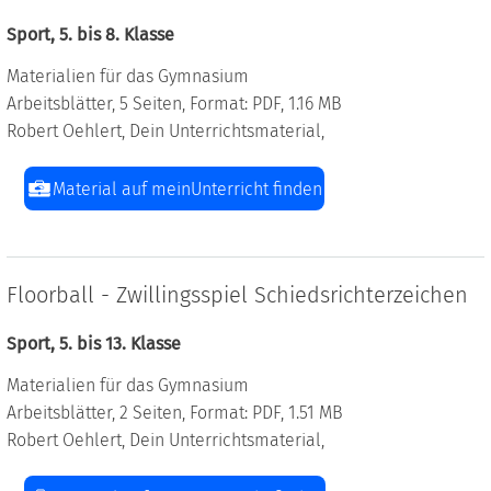
Sport, 5. bis 8. Klasse
Materialien für das Gymnasium
Arbeitsblätter, 5 Seiten, Format: PDF, 1.16 MB
Robert Oehlert, Dein Unterrichtsmaterial,
Material auf meinUnterricht finden
Floorball - Zwillingsspiel Schiedsrichterzeichen
Sport, 5. bis 13. Klasse
Materialien für das Gymnasium
Arbeitsblätter, 2 Seiten, Format: PDF, 1.51 MB
Robert Oehlert, Dein Unterrichtsmaterial,