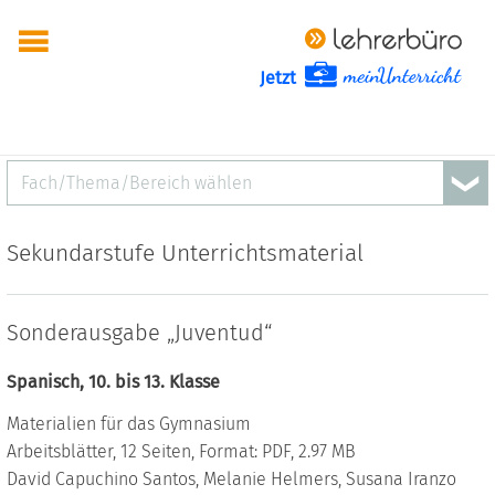
Jetzt
Fach/Thema/Bereich wählen
Sekundarstufe Unterrichtsmaterial
Sonderausgabe „Juventud“
Spanisch, 10. bis 13. Klasse
Materialien für das Gymnasium
Arbeitsblätter, 12 Seiten, Format: PDF, 2.97 MB
David Capuchino Santos, Melanie Helmers, Susana Iranzo