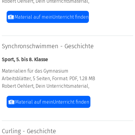
Robert Oehlert, Dein Unterrichtsmaterial,
Material auf meinUnterricht finden
Synchronschwimmen - Geschichte
Sport, 5. bis 8. Klasse
Materialien für das Gymnasium
Arbeitsblätter, 5 Seiten, Format: PDF, 1.28 MB
Robert Oehlert, Dein Unterrichtsmaterial,
Material auf meinUnterricht finden
Curling - Geschichte