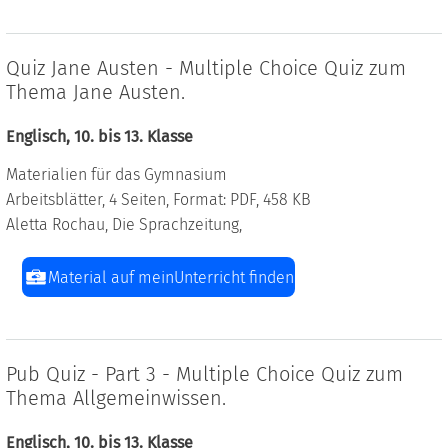
Quiz Jane Austen - Multiple Choice Quiz zum
Thema Jane Austen.
Englisch, 10. bis 13. Klasse
Materialien für das Gymnasium
Arbeitsblätter, 4 Seiten, Format: PDF, 458 KB
Aletta Rochau, Die Sprachzeitung,
Material auf meinUnterricht finden
Pub Quiz - Part 3 - Multiple Choice Quiz zum
Thema Allgemeinwissen.
Englisch, 10. bis 13. Klasse