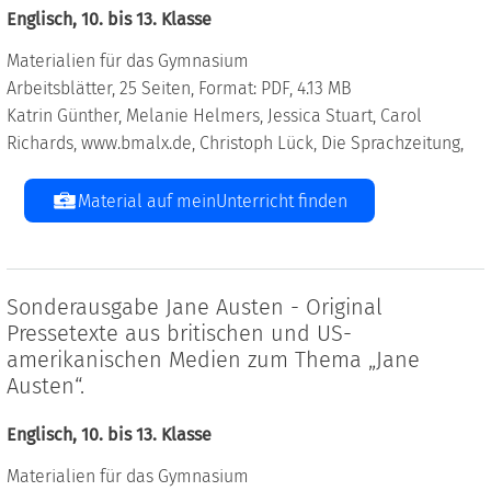
Englisch, 10. bis 13. Klasse
Materialien für das Gymnasium
Arbeitsblätter, 25 Seiten, Format: PDF, 4.13 MB
Katrin Günther, Melanie Helmers, Jessica Stuart, Carol
Richards, www.bmalx.de, Christoph Lück, Die Sprachzeitung,
Material auf meinUnterricht finden
Sonderausgabe Jane Austen - Original
Pressetexte aus britischen und US-
amerikanischen Medien zum Thema „Jane
Austen“.
Englisch, 10. bis 13. Klasse
Materialien für das Gymnasium