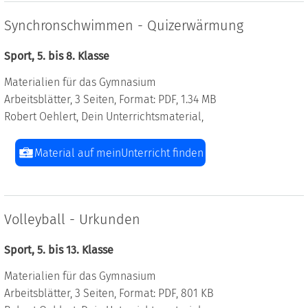
Synchronschwimmen - Quizerwärmung
Sport, 5. bis 8. Klasse
Materialien für das Gymnasium
Arbeitsblätter, 3 Seiten, Format: PDF, 1.34 MB
Robert Oehlert, Dein Unterrichtsmaterial,
Material auf meinUnterricht finden
Volleyball - Urkunden
Sport, 5. bis 13. Klasse
Materialien für das Gymnasium
Arbeitsblätter, 3 Seiten, Format: PDF, 801 KB