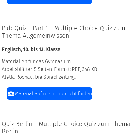
Pub Quiz - Part 1 - Multiple Choice Quiz zum
Thema Allgemeinwissen.
Englisch, 10. bis 13. Klasse
Materialien für das Gymnasium
Arbeitsblätter, 5 Seiten, Format: PDF, 348 KB
Aletta Rochau, Die Sprachzeitung,
Material auf meinUnterricht finden
Quiz Berlin - Multiple Choice Quiz zum Thema
Berlin.