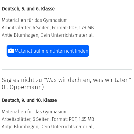
Deutsch, 5. und 6. Klasse
Materialien für das Gymnasium
Arbeitsblätter, 6 Seiten, Format: PDF, 1.79 MB
Antje Blumhagen, Dein Unterrichtsmaterial,
Material auf meinUnterricht finden
Sag es nicht zu "Was wir dachten, was wir taten"
(L. Oppermann)
Deutsch, 9. und 10. Klasse
Materialien für das Gymnasium
Arbeitsblätter, 6 Seiten, Format: PDF, 1.65 MB
Antje Blumhagen, Dein Unterrichtsmaterial,