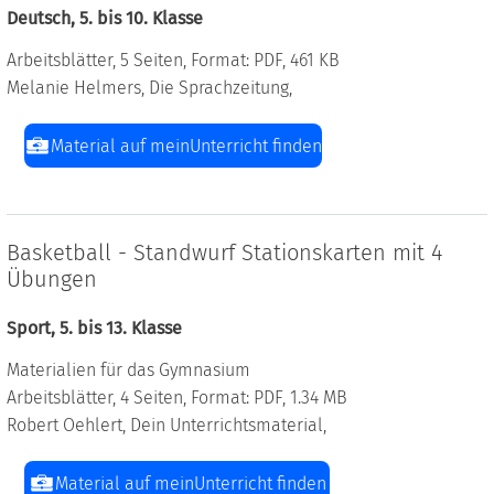
Deutsch, 5. bis 10. Klasse
Arbeitsblätter, 5 Seiten, Format: PDF, 461 KB
Melanie Helmers, Die Sprachzeitung,
Material auf meinUnterricht finden
Basketball - Standwurf Stationskarten mit 4
Übungen
Sport, 5. bis 13. Klasse
Materialien für das Gymnasium
Arbeitsblätter, 4 Seiten, Format: PDF, 1.34 MB
Robert Oehlert, Dein Unterrichtsmaterial,
Material auf meinUnterricht finden