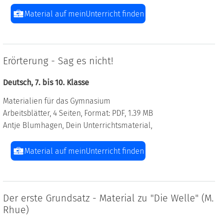
Material auf meinUnterricht finden
Erörterung - Sag es nicht!
Deutsch, 7. bis 10. Klasse
Materialien für das Gymnasium
Arbeitsblätter, 4 Seiten, Format: PDF, 1.39 MB
Antje Blumhagen, Dein Unterrichtsmaterial,
Material auf meinUnterricht finden
Der erste Grundsatz - Material zu "Die Welle" (M.
Rhue)