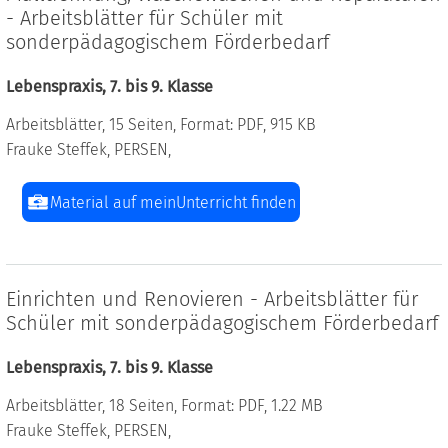
- Arbeitsblätter für Schüler mit
sonderpädagogischem Förderbedarf
Lebenspraxis, 7. bis 9. Klasse
Arbeitsblätter, 15 Seiten, Format: PDF, 915 KB
Frauke Steffek, PERSEN,
Material auf meinUnterricht finden
Einrichten und Renovieren - Arbeitsblätter für
Schüler mit sonderpädagogischem Förderbedarf
Lebenspraxis, 7. bis 9. Klasse
Arbeitsblätter, 18 Seiten, Format: PDF, 1.22 MB
Frauke Steffek, PERSEN,