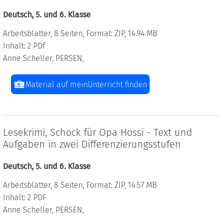
Deutsch, 5. und 6. Klasse
Arbeitsblätter, 8 Seiten, Format: ZIP, 14.94 MB
Inhalt: 2 PDf
Anne Scheller, PERSEN,
Material auf meinUnterricht finden
Lesekrimi, Schock für Opa Hossi - Text und
Aufgaben in zwei Differenzierungsstufen
Deutsch, 5. und 6. Klasse
Arbeitsblätter, 8 Seiten, Format: ZIP, 14.57 MB
Inhalt: 2 PDF
Anne Scheller, PERSEN,