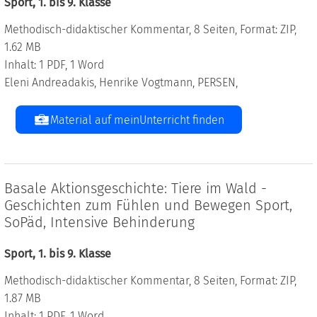
Sport, 1. bis 9. Klasse
Methodisch-didaktischer Kommentar, 8 Seiten, Format: ZIP,
1.62 MB
Inhalt: 1 PDF, 1 Word
Eleni Andreadakis, Henrike Vogtmann, PERSEN,
Material auf meinUnterricht finden
Basale Aktionsgeschichte: Tiere im Wald -
Geschichten zum Fühlen und Bewegen Sport,
SoPäd, Intensive Behinderung
Sport, 1. bis 9. Klasse
Methodisch-didaktischer Kommentar, 8 Seiten, Format: ZIP,
1.87 MB
Inhalt: 1 PDF, 1 Word