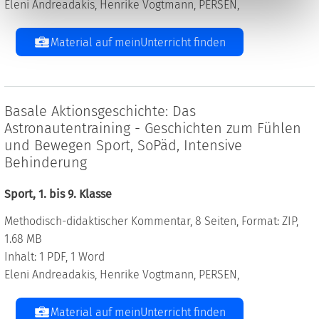
Eleni Andreadakis, Henrike Vogtmann, PERSEN,
Material auf meinUnterricht finden
Basale Aktionsgeschichte: Das
Astronautentraining - Geschichten zum Fühlen
und Bewegen Sport, SoPäd, Intensive
Behinderung
Sport, 1. bis 9. Klasse
Methodisch-didaktischer Kommentar, 8 Seiten, Format: ZIP,
1.68 MB
Inhalt: 1 PDF, 1 Word
Eleni Andreadakis, Henrike Vogtmann, PERSEN,
Material auf meinUnterricht finden