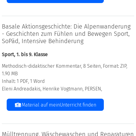
Basale Aktionsgeschichte: Die Alpenwanderung
- Geschichten zum Fühlen und Bewegen Sport,
SoPäd, Intensive Behinderung
Sport, 1. bis 9. Klasse
Methodisch-didaktischer Kommentar, 8 Seiten, Format: ZIP,
1.90 MB
Inhalt: 1 PDF, 1 Word
Eleni Andreadakis, Henrike Vogtmann, PERSEN,
Material auf meinUnterricht finden
Mülltrennung, Wäschewaschen und Reparaturen