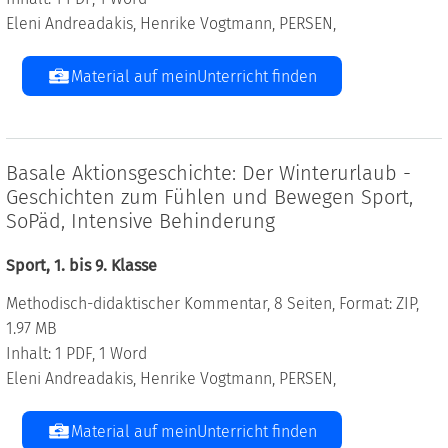
Eleni Andreadakis, Henrike Vogtmann, PERSEN,
Material auf meinUnterricht finden
Basale Aktionsgeschichte: Der Winterurlaub -
Geschichten zum Fühlen und Bewegen Sport,
SoPäd, Intensive Behinderung
Sport, 1. bis 9. Klasse
Methodisch-didaktischer Kommentar, 8 Seiten, Format: ZIP,
1.97 MB
Inhalt: 1 PDF, 1 Word
Eleni Andreadakis, Henrike Vogtmann, PERSEN,
Material auf meinUnterricht finden