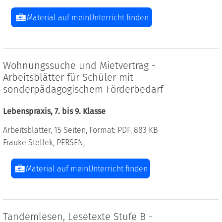
Material auf meinUnterricht finden
Wohnungssuche und Mietvertrag -
Arbeitsblätter für Schüler mit
sonderpädagogischem Förderbedarf
Lebenspraxis, 7. bis 9. Klasse
Arbeitsblätter, 15 Seiten, Format: PDF, 883 KB
Frauke Steffek, PERSEN,
Material auf meinUnterricht finden
Tandemlesen, Lesetexte Stufe B -