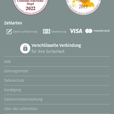
Zahlarten
Zahlen auf Rechnung
Überweisung
Verschlüsselte Verbindung
für Ihre Sicherheit
AGB
Zahlungsmittel
Datenschutz
Kündigung
Datenschutzeinstellung
Über das Lehrerbüro