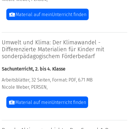
Material auf meinUnterricht finden
Umwelt und Klima: Der Klimawandel -
Differenzierte Materialien für Kinder mit
sonderpädagogischem Förderbedarf
Sachunterricht, 2. bis 4. Klasse
Arbeitsblätter, 32 Seiten, Format: PDF, 6.71 MB
Nicole Weber, PERSEN,
Material auf meinUnterricht finden