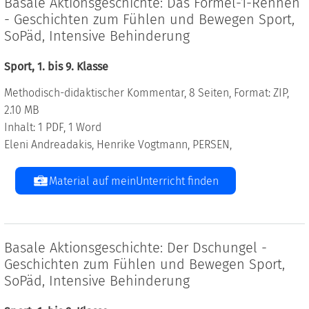
Basale Aktionsgeschichte: Das Formel-1-Rennen
- Geschichten zum Fühlen und Bewegen Sport,
SoPäd, Intensive Behinderung
Sport, 1. bis 9. Klasse
Methodisch-didaktischer Kommentar, 8 Seiten, Format: ZIP,
2.10 MB
Inhalt: 1 PDF, 1 Word
Eleni Andreadakis, Henrike Vogtmann, PERSEN,
Material auf meinUnterricht finden
Basale Aktionsgeschichte: Der Dschungel -
Geschichten zum Fühlen und Bewegen Sport,
SoPäd, Intensive Behinderung