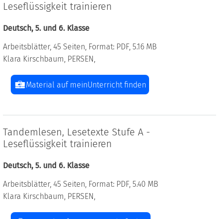
Leseflüssigkeit trainieren
Deutsch, 5. und 6. Klasse
Arbeitsblätter, 45 Seiten, Format: PDF, 5.16 MB
Klara Kirschbaum, PERSEN,
Material auf meinUnterricht finden
Tandemlesen, Lesetexte Stufe A -
Leseflüssigkeit trainieren
Deutsch, 5. und 6. Klasse
Arbeitsblätter, 45 Seiten, Format: PDF, 5.40 MB
Klara Kirschbaum, PERSEN,