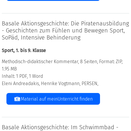
Basale Aktionsgeschichte: Die Piratenausbildung
- Geschichten zum Fühlen und Bewegen Sport,
SoPäd, Intensive Behinderung
Sport, 1. bis 9. Klasse
Methodisch-didaktischer Kommentar, 8 Seiten, Format: ZIP,
1.95 MB
Inhalt: 1 PDF, 1 Word
Eleni Andreadakis, Henrike Vogtmann, PERSEN,
Material auf meinUnterricht finden
Basale Aktionsgeschichte: Im Schwimmbad -