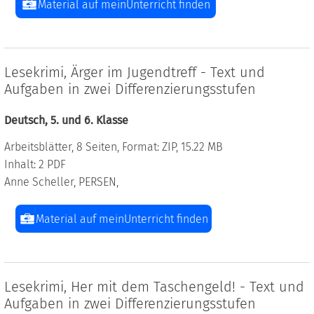
Material auf meinUnterricht finden
Lesekrimi, Ärger im Jugendtreff - Text und
Aufgaben in zwei Differenzierungsstufen
Deutsch, 5. und 6. Klasse
Arbeitsblätter, 8 Seiten, Format: ZIP, 15.22 MB
Inhalt: 2 PDF
Anne Scheller, PERSEN,
Material auf meinUnterricht finden
Lesekrimi, Her mit dem Taschengeld! - Text und
Aufgaben in zwei Differenzierungsstufen