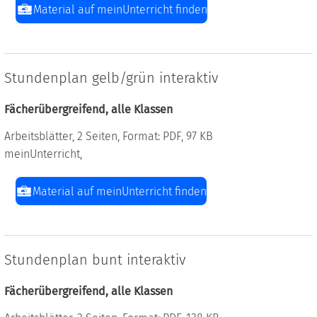
Material auf meinUnterricht finden
Stundenplan gelb/grün interaktiv
Fächerübergreifend, alle Klassen
Arbeitsblätter, 2 Seiten, Format: PDF, 97 KB
meinUnterricht,
Material auf meinUnterricht finden
Stundenplan bunt interaktiv
Fächerübergreifend, alle Klassen