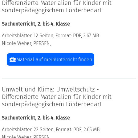
Differenzierte Materialien für Kinder mit
sonderpädagogischem Förderbedarf
Sachunterricht, 2. bis 4. Klasse
Arbeitsblätter, 12 Seiten, Format: PDF, 2.67 MB
Nicole Weber, PERSEN,
Material auf meinUnterricht finden
Umwelt und Klima: Umweltschutz -
Differenzierte Materialien für Kinder mit
sonderpädagogischem Förderbedarf
Sachunterricht, 2. bis 4. Klasse
Arbeitsblätter, 22 Seiten, Format: PDF, 2.65 MB
Nicole Weber, PERSEN,