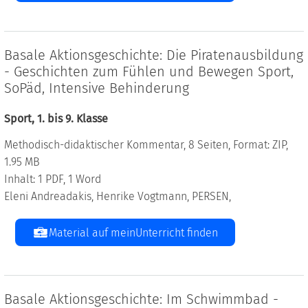
Basale Aktionsgeschichte: Die Piratenausbildung
- Geschichten zum Fühlen und Bewegen Sport,
SoPäd, Intensive Behinderung
Sport, 1. bis 9. Klasse
Methodisch-didaktischer Kommentar, 8 Seiten, Format: ZIP,
1.95 MB
Inhalt: 1 PDF, 1 Word
Eleni Andreadakis, Henrike Vogtmann, PERSEN,
Material auf meinUnterricht finden
Basale Aktionsgeschichte: Im Schwimmbad -