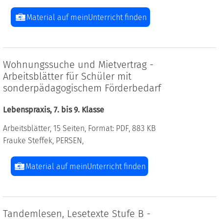
Material auf meinUnterricht finden
Wohnungssuche und Mietvertrag -
Arbeitsblätter für Schüler mit
sonderpädagogischem Förderbedarf
Lebenspraxis, 7. bis 9. Klasse
Arbeitsblätter, 15 Seiten, Format: PDF, 883 KB
Frauke Steffek, PERSEN,
Material auf meinUnterricht finden
Tandemlesen, Lesetexte Stufe B -