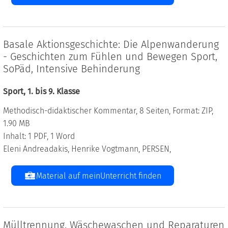
Basale Aktionsgeschichte: Die Alpenwanderung
- Geschichten zum Fühlen und Bewegen Sport,
SoPäd, Intensive Behinderung
Sport, 1. bis 9. Klasse
Methodisch-didaktischer Kommentar, 8 Seiten, Format: ZIP,
1.90 MB
Inhalt: 1 PDF, 1 Word
Eleni Andreadakis, Henrike Vogtmann, PERSEN,
Material auf meinUnterricht finden
Mülltrennung, Wäschewaschen und Reparaturen