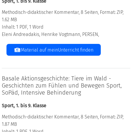
Sport, 1. bis 9. Klasse
Methodisch-didaktischer Kommentar, 8 Seiten, Format: ZIP,
1.62 MB
Inhalt: 1 PDF, 1 Word
Eleni Andreadakis, Henrike Vogtmann, PERSEN,
Material auf meinUnterricht finden
Basale Aktionsgeschichte: Tiere im Wald -
Geschichten zum Fühlen und Bewegen Sport,
SoPäd, Intensive Behinderung
Sport, 1. bis 9. Klasse
Methodisch-didaktischer Kommentar, 8 Seiten, Format: ZIP,
1.87 MB
Inhalt: 1 PDF, 1 Word