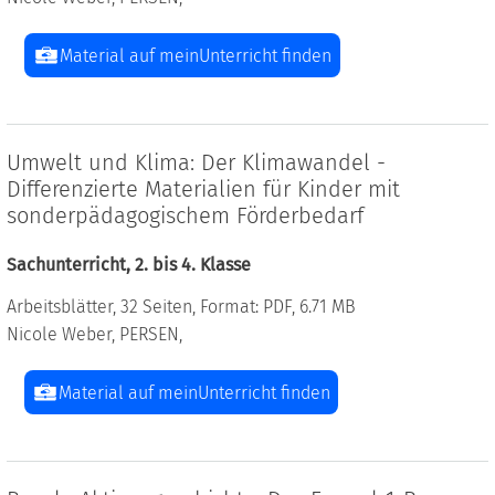
Material auf meinUnterricht finden
Umwelt und Klima: Der Klimawandel -
Differenzierte Materialien für Kinder mit
sonderpädagogischem Förderbedarf
Sachunterricht, 2. bis 4. Klasse
Arbeitsblätter, 32 Seiten, Format: PDF, 6.71 MB
Nicole Weber, PERSEN,
Material auf meinUnterricht finden