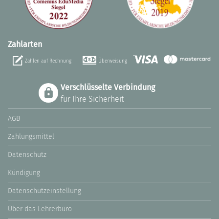
Zahlarten
Zahlen auf Rechnung
Überweisung
Verschlüsselte Verbindung
für Ihre Sicherheit
AGB
Zahlungsmittel
Datenschutz
Kündigung
Datenschutzeinstellung
Über das Lehrerbüro