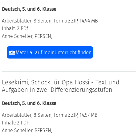
Deutsch, 5. und 6. Klasse
Arbeitsblätter, 8 Seiten, Format: ZIP, 14.94 MB
Inhalt: 2 PDf
Anne Scheller, PERSEN,
Material auf meinUnterricht finden
Lesekrimi, Schock für Opa Hossi - Text und
Aufgaben in zwei Differenzierungsstufen
Deutsch, 5. und 6. Klasse
Arbeitsblätter, 8 Seiten, Format: ZIP, 14.57 MB
Inhalt: 2 PDF
Anne Scheller, PERSEN,