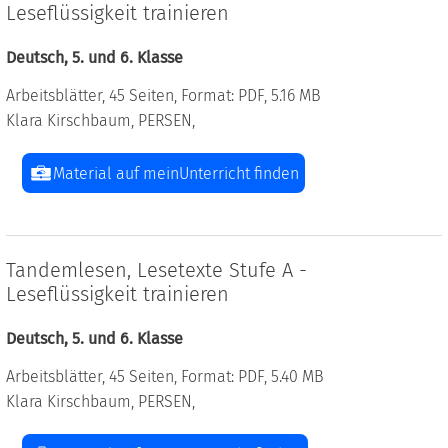
Leseflüssigkeit trainieren
Deutsch, 5. und 6. Klasse
Arbeitsblätter, 45 Seiten, Format: PDF, 5.16 MB
Klara Kirschbaum, PERSEN,
Material auf meinUnterricht finden
Tandemlesen, Lesetexte Stufe A -
Leseflüssigkeit trainieren
Deutsch, 5. und 6. Klasse
Arbeitsblätter, 45 Seiten, Format: PDF, 5.40 MB
Klara Kirschbaum, PERSEN,