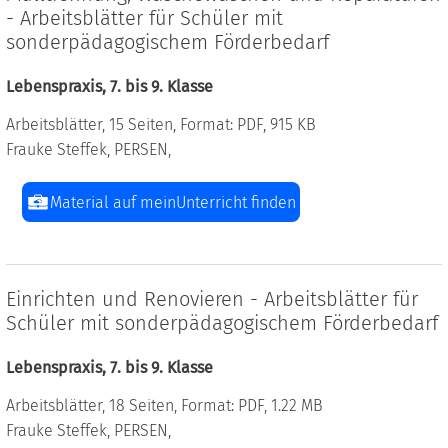
- Arbeitsblätter für Schüler mit
sonderpädagogischem Förderbedarf
Lebenspraxis, 7. bis 9. Klasse
Arbeitsblätter, 15 Seiten, Format: PDF, 915 KB
Frauke Steffek, PERSEN,
Material auf meinUnterricht finden
Einrichten und Renovieren - Arbeitsblätter für
Schüler mit sonderpädagogischem Förderbedarf
Lebenspraxis, 7. bis 9. Klasse
Arbeitsblätter, 18 Seiten, Format: PDF, 1.22 MB
Frauke Steffek, PERSEN,