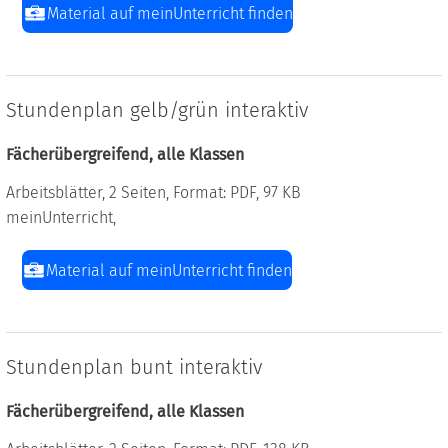
Material auf meinUnterricht finden
Stundenplan gelb/grün interaktiv
Fächerübergreifend, alle Klassen
Arbeitsblätter, 2 Seiten, Format: PDF, 97 KB
meinUnterricht,
Material auf meinUnterricht finden
Stundenplan bunt interaktiv
Fächerübergreifend, alle Klassen