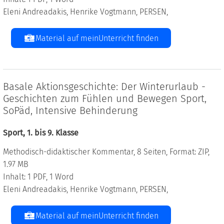
Eleni Andreadakis, Henrike Vogtmann, PERSEN,
Material auf meinUnterricht finden
Basale Aktionsgeschichte: Der Winterurlaub -
Geschichten zum Fühlen und Bewegen Sport,
SoPäd, Intensive Behinderung
Sport, 1. bis 9. Klasse
Methodisch-didaktischer Kommentar, 8 Seiten, Format: ZIP,
1.97 MB
Inhalt: 1 PDF, 1 Word
Eleni Andreadakis, Henrike Vogtmann, PERSEN,
Material auf meinUnterricht finden