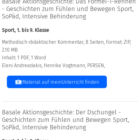
Basale Aktionsgeschichte: Das Formel-1-Rennen
- Geschichten zum Fühlen und Bewegen Sport,
SoPäd, Intensive Behinderung
Sport, 1. bis 9. Klasse
Methodisch-didaktischer Kommentar, 8 Seiten, Format: ZIP,
2.10 MB
Inhalt: 1 PDF, 1 Word
Eleni Andreadakis, Henrike Vogtmann, PERSEN,
Material auf meinUnterricht finden
Basale Aktionsgeschichte: Der Dschungel -
Geschichten zum Fühlen und Bewegen Sport,
SoPäd, Intensive Behinderung