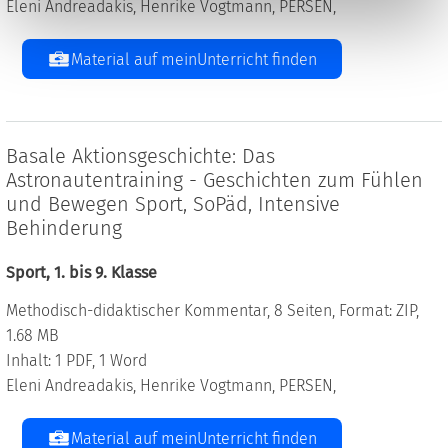
Eleni Andreadakis, Henrike Vogtmann, PERSEN,
Material auf meinUnterricht finden
Basale Aktionsgeschichte: Das
Astronautentraining - Geschichten zum Fühlen
und Bewegen Sport, SoPäd, Intensive
Behinderung
Sport, 1. bis 9. Klasse
Methodisch-didaktischer Kommentar, 8 Seiten, Format: ZIP,
1.68 MB
Inhalt: 1 PDF, 1 Word
Eleni Andreadakis, Henrike Vogtmann, PERSEN,
Material auf meinUnterricht finden