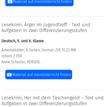
Material auf meinUnterricht finden
Lesekrimi, Ärger im Jugendtreff - Text und
Aufgaben in zwei Differenzierungsstufen
Deutsch, 5. und 6. Klasse
Arbeitsblätter, 8 Seiten, Format: ZIP, 15.22 MB
Inhalt: 2 PDF
Anne Scheller, PERSEN,
Material auf meinUnterricht finden
Lesekrimi, Her mit dem Taschengeld! - Text und
Aufgaben in zwei Differenzierungsstufen