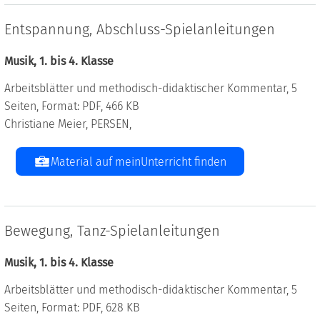
Entspannung, Abschluss-Spielanleitungen
Musik, 1. bis 4. Klasse
Arbeitsblätter und methodisch-didaktischer Kommentar, 5
Seiten, Format: PDF, 466 KB
Christiane Meier, PERSEN,
Material auf meinUnterricht finden
Bewegung, Tanz-Spielanleitungen
Musik, 1. bis 4. Klasse
Arbeitsblätter und methodisch-didaktischer Kommentar, 5
Seiten, Format: PDF, 628 KB