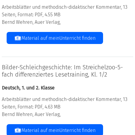
Arbeitsblätter und methodisch-didaktischer Kommentar, 13
Seiten, Format: PDF, 4.55 MB
Bernd Wehren, Auer Verlag,
Material auf meinUnterricht finden
Bilder-Schleichgeschichte: Im Streichelzoo-5-
fach differenziertes Lesetraining, Kl. 1/2
Deutsch, 1. und 2. Klasse
Arbeitsblätter und methodisch-didaktischer Kommentar, 13
Seiten, Format: PDF, 4.63 MB
Bernd Wehren, Auer Verlag,
Material auf meinUnterricht finden