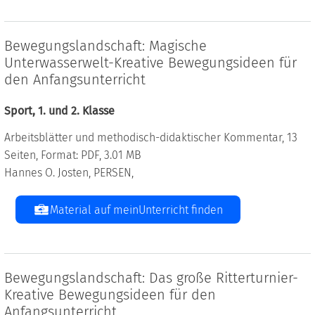
Bewegungslandschaft: Magische
Unterwasserwelt-Kreative Bewegungsideen für
den Anfangsunterricht
Sport, 1. und 2. Klasse
Arbeitsblätter und methodisch-didaktischer Kommentar, 13
Seiten, Format: PDF, 3.01 MB
Hannes O. Josten, PERSEN,
Material auf meinUnterricht finden
Bewegungslandschaft: Das große Ritterturnier-
Kreative Bewegungsideen für den
Anfangsunterricht