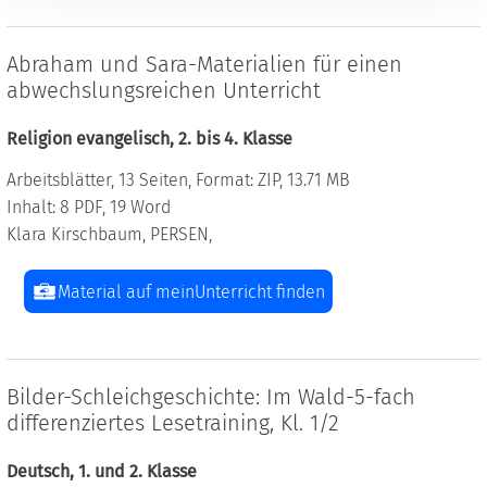
Abraham und Sara-Materialien für einen
abwechslungsreichen Unterricht
Religion evangelisch, 2. bis 4. Klasse
Arbeitsblätter, 13 Seiten, Format: ZIP, 13.71 MB
Inhalt: 8 PDF, 19 Word
Klara Kirschbaum, PERSEN,
Material auf meinUnterricht finden
Bilder-Schleichgeschichte: Im Wald-5-fach
differenziertes Lesetraining, Kl. 1/2
Deutsch, 1. und 2. Klasse