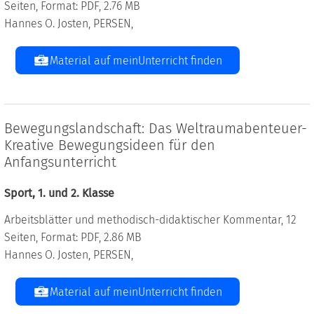
Seiten, Format: PDF, 2.76 MB
Hannes O. Josten, PERSEN,
Material auf meinUnterricht finden
Bewegungslandschaft: Das Weltraumabenteuer-
Kreative Bewegungsideen für den
Anfangsunterricht
Sport, 1. und 2. Klasse
Arbeitsblätter und methodisch-didaktischer Kommentar, 12
Seiten, Format: PDF, 2.86 MB
Hannes O. Josten, PERSEN,
Material auf meinUnterricht finden