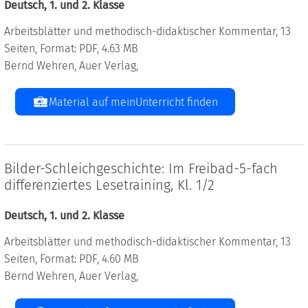
Deutsch, 1. und 2. Klasse
Arbeitsblätter und methodisch-didaktischer Kommentar, 13
Seiten, Format: PDF, 4.63 MB
Bernd Wehren, Auer Verlag,
Material auf meinUnterricht finden
Bilder-Schleichgeschichte: Im Freibad-5-fach
differenziertes Lesetraining, Kl. 1/2
Deutsch, 1. und 2. Klasse
Arbeitsblätter und methodisch-didaktischer Kommentar, 13
Seiten, Format: PDF, 4.60 MB
Bernd Wehren, Auer Verlag,