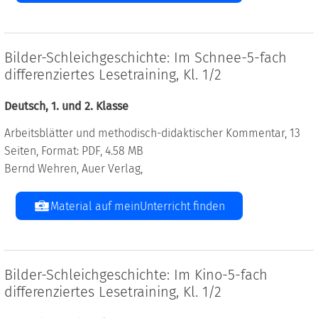
Bilder-Schleichgeschichte: Im Schnee-5-fach
differenziertes Lesetraining, Kl. 1/2
Deutsch, 1. und 2. Klasse
Arbeitsblätter und methodisch-didaktischer Kommentar, 13
Seiten, Format: PDF, 4.58 MB
Bernd Wehren, Auer Verlag,
Material auf meinUnterricht finden
Bilder-Schleichgeschichte: Im Kino-5-fach
differenziertes Lesetraining, Kl. 1/2