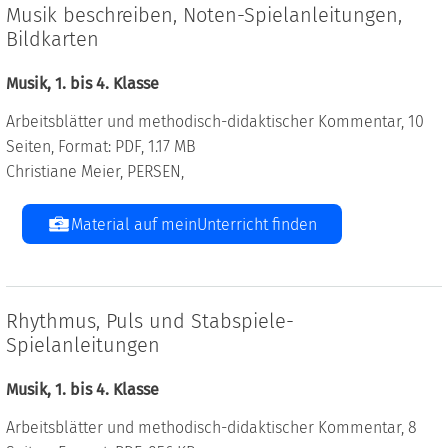
Musik beschreiben, Noten-Spielanleitungen,
Bildkarten
Musik, 1. bis 4. Klasse
Arbeitsblätter und methodisch-didaktischer Kommentar, 10
Seiten, Format: PDF, 1.17 MB
Christiane Meier, PERSEN,
Material auf meinUnterricht finden
Rhythmus, Puls und Stabspiele-
Spielanleitungen
Musik, 1. bis 4. Klasse
Arbeitsblätter und methodisch-didaktischer Kommentar, 8