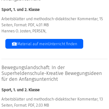
Sport, 1. und 2. Klasse
Arbeitsblätter und methodisch-didaktischer Kommentar, 15
Seiten, Format: PDF, 4.01 MB
Hannes O. Josten, PERSEN,
Material auf meinUnterricht finden
Bewegungslandschaft: In der
Superheldenschule-Kreative Bewegungsideen
für den Anfangsunterricht
Sport, 1. und 2. Klasse
Arbeitsblätter und methodisch-didaktischer Kommentar, 13
Seiten, Format: PDF, 2.03 MB