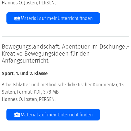
Hannes O. Josten, PERSEN,
Material auf meinUnterricht finden
Bewegungslandschaft: Abenteuer im Dschungel-
Kreative Bewegungsideen für den
Anfangsunterricht
Sport, 1. und 2. Klasse
Arbeitsblätter und methodisch-didaktischer Kommentar, 15
Seiten, Format: PDF, 3.78 MB
Hannes O. Josten, PERSEN,
Material auf meinUnterricht finden