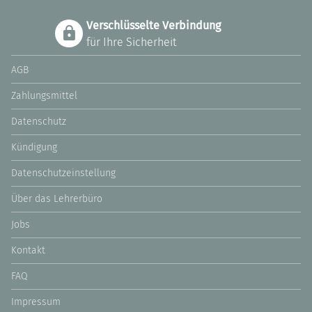
Verschlüsselte Verbindung
für Ihre Sicherheit
AGB
Zahlungsmittel
Datenschutz
Kündigung
Datenschutzeinstellung
Über das Lehrerbüro
Jobs
Kontakt
FAQ
Impressum