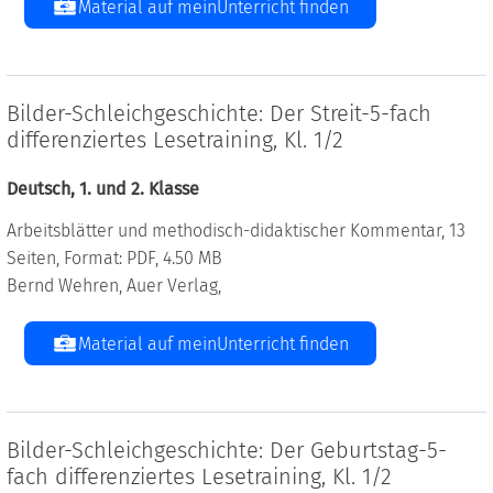
Material auf meinUnterricht finden
Bilder-Schleichgeschichte: Der Streit-5-fach
differenziertes Lesetraining, Kl. 1/2
Deutsch, 1. und 2. Klasse
Arbeitsblätter und methodisch-didaktischer Kommentar, 13
Seiten, Format: PDF, 4.50 MB
Bernd Wehren, Auer Verlag,
Material auf meinUnterricht finden
Bilder-Schleichgeschichte: Der Geburtstag-5-
fach differenziertes Lesetraining, Kl. 1/2