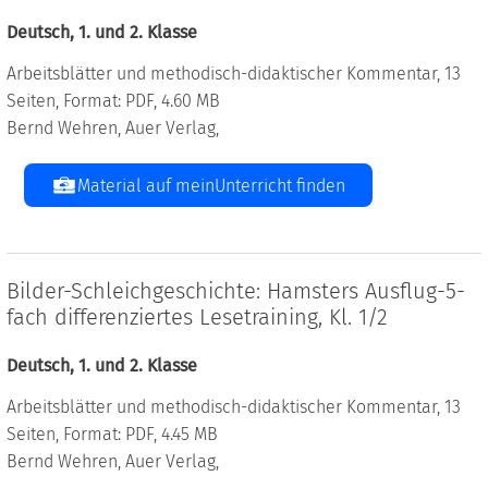
Deutsch, 1. und 2. Klasse
Arbeitsblätter und methodisch-didaktischer Kommentar, 13
Seiten, Format: PDF, 4.60 MB
Bernd Wehren, Auer Verlag,
Material auf meinUnterricht finden
Bilder-Schleichgeschichte: Hamsters Ausflug-5-
fach differenziertes Lesetraining, Kl. 1/2
Deutsch, 1. und 2. Klasse
Arbeitsblätter und methodisch-didaktischer Kommentar, 13
Seiten, Format: PDF, 4.45 MB
Bernd Wehren, Auer Verlag,