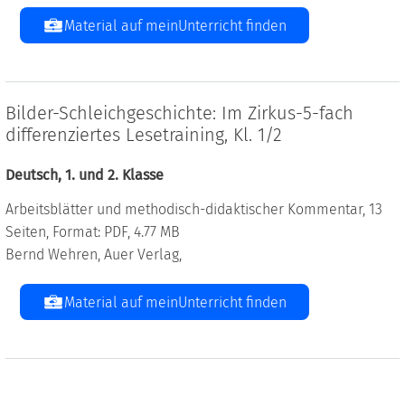
Material auf meinUnterricht finden
Bilder-Schleichgeschichte: Im Zirkus-5-fach
differenziertes Lesetraining, Kl. 1/2
Deutsch, 1. und 2. Klasse
Arbeitsblätter und methodisch-didaktischer Kommentar, 13
Seiten, Format: PDF, 4.77 MB
Bernd Wehren, Auer Verlag,
Material auf meinUnterricht finden