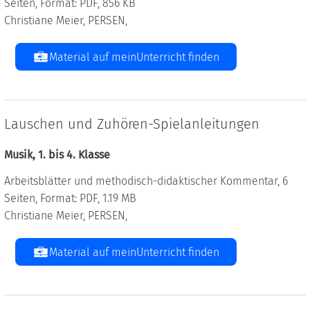
Seiten, Format: PDF, 856 KB
Christiane Meier, PERSEN,
Material auf meinUnterricht finden
Lauschen und Zuhören-Spielanleitungen
Musik, 1. bis 4. Klasse
Arbeitsblätter und methodisch-didaktischer Kommentar, 6
Seiten, Format: PDF, 1.19 MB
Christiane Meier, PERSEN,
Material auf meinUnterricht finden