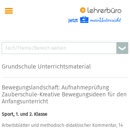
Jetzt
Fach/Thema/Bereich wählen
Grundschule Unterrichtsmaterial
Bewegungslandschaft: Aufnahmeprüfung
Zauberschule-Kreative Bewegungsideen für den
Anfangsunterricht
Sport, 1. und 2. Klasse
Arbeitsblätter und methodisch-didaktischer Kommentar, 14