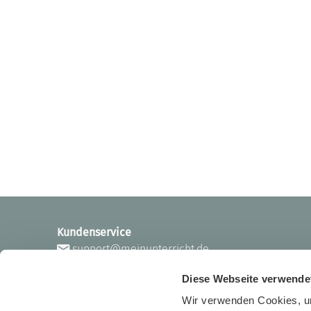
Kundenservice
support@meinunterricht.de
Diese Webseite verwende
Wir verwenden Cookies, um