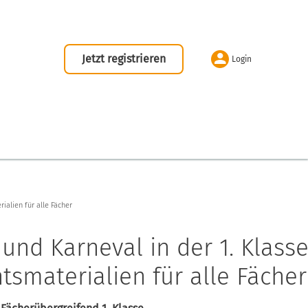
Jetzt registrieren
Login
ialien für alle Fächer
 und Karneval in der 1. Klass
tsmaterialien für alle Fächer