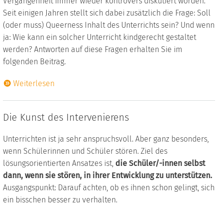
Vergangenheit immer wieder kontrovers diskutiert worden.
Seit einigen Jahren stellt sich dabei zusätzlich die Frage: Soll
(oder muss) Queerness Inhalt des Unterrichts sein? Und wenn
ja: Wie kann ein solcher Unterricht kindgerecht gestaltet
werden? Antworten auf diese Fragen erhalten Sie im
folgenden Beitrag.
Weiterlesen
Die Kunst des Intervenierens
Unterrichten ist ja sehr anspruchsvoll. Aber ganz besonders,
wenn Schülerinnen und Schüler stören. Ziel des
lösungsorientierten Ansatzes ist,
die Schüler/-innen selbst
dann, wenn sie stören, in ihrer Entwicklung zu unterstützen.
Ausgangspunkt: Darauf achten, ob es ihnen schon gelingt, sich
ein bisschen besser zu verhalten.