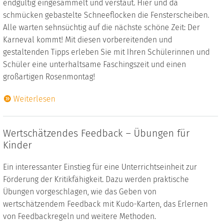
endgültig eingesammelt und verstaut. Hier und da
schmücken gebastelte Schneeflocken die Fensterscheiben.
Alle warten sehnsüchtig auf die nächste schöne Zeit: Der
Karneval kommt! Mit diesen vorbereitenden und
gestaltenden Tipps erleben Sie mit Ihren Schülerinnen und
Schüler eine unterhaltsame Faschingszeit und einen
großartigen Rosenmontag!
Weiterlesen
Wertschätzendes Feedback – Übungen für
Kinder
Ein interessanter Einstieg für eine Unterrichtseinheit zur
Förderung der Kritikfähigkeit. Dazu werden praktische
Übungen vorgeschlagen, wie das Geben von
wertschätzendem Feedback mit Kudo-Karten, das Erlernen
von Feedbackregeln und weitere Methoden.