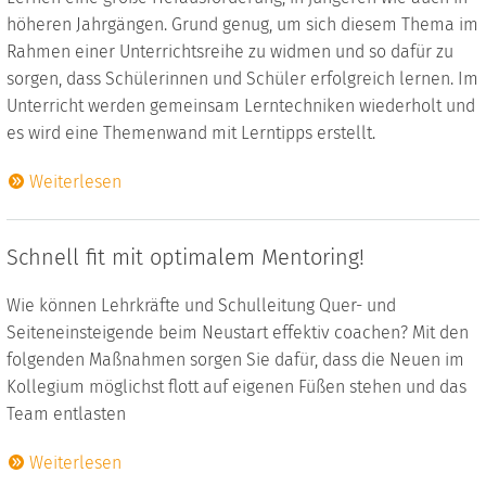
höheren Jahrgängen. Grund genug, um sich diesem Thema im
Rahmen einer Unterrichtsreihe zu widmen und so dafür zu
sorgen, dass Schülerinnen und Schüler erfolgreich lernen. Im
Unterricht werden gemeinsam Lerntechniken wiederholt und
es wird eine Themenwand mit Lerntipps erstellt.
Weiterlesen
Schnell fit mit optimalem Mentoring!
Wie können Lehrkräfte und Schulleitung Quer- und
Seiteneinsteigende beim Neustart effektiv coachen? Mit den
folgenden Maßnahmen sorgen Sie dafür, dass die Neuen im
Kollegium möglichst flott auf eigenen Füßen stehen und das
Team entlasten
Weiterlesen