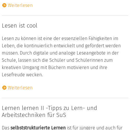
Weiterlesen
Lesen ist cool
Lesen zu können ist eine der essenziellen Fähigkeiten im
Leben, die kontinuierlich entwickelt und gefördert werden
müssen. Durch digitale und analoge Leseangebote in der
Schule, lassen sich die Schüler und Schülerinnen zum
kreativen Umgang mit Büchern motivieren und ihre
Lesefreude wecken.
Weiterlesen
Lernen lernen II -Tipps zu Lern- und
Arbeitstechniken für SuS
Das
selbststrukturierte Lernen
ist für jüngere und auch für