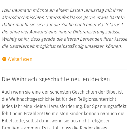
Frau Baumann möchte an einem kalten Januartag mit ihrer
altersdurchmischten Unterstufenklasse gerne etwas basteln.
Daher macht sie sich auf die Suche nach einer Bastelarbeit,
die ohne viel Aufwand eine innere Differenzierung zulässt.
Wichtig ist ihr, dass gerade die älteren Lernenden ihrer Klasse
die Bastelarbeit möglichst selbstständig umsetzen können.
Weiterlesen
Die Weihnachtsgeschichte neu entdecken
Auch wenn sie eine der schönsten Geschichten der Bibel ist –
die Weihnachtsgeschichte ist für den Religionsunterricht
jedes Jahr eine kleine Herausforderung. Der Spannungseffekt
fehlt beim Erzählen! Die meisten Kinder kennen nämlich die
Bibelstelle, selbst dann, wenn sie aus nicht-religiösen
Familien stammen. Es ist toll, dass die Kinder dieses