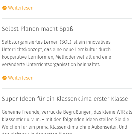
Weiterlesen
Selbst Planen macht Spaß
Selbstorganisiertes Lernen (SOL) ist ein innovatives
Unterrichtskonzept, das eine neue Lernkultur durch
kooperative Lernformen, Methodenvielfalt und eine
veränderte Unterrichtsorganisation beinhaltet.
Weiterlesen
Super-Ideen für ein Klassenklima erster Klasse
Geheime Freunde, verrückte Begrüßungen, das kleine WIR als
Klassentier u. v. m. – mit den folgenden Ideen stellen Sie die
Weichen für ein prima Klassenklima ohne Außenseiter. Und