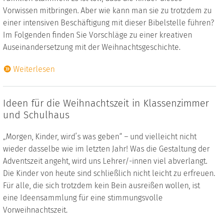
Vorwissen mitbringen. Aber wie kann man sie zu trotzdem zu
einer intensiven Beschäftigung mit dieser Bibelstelle führen?
Im Folgenden finden Sie Vorschläge zu einer kreativen
Auseinandersetzung mit der Weihnachtsgeschichte.
Weiterlesen
Ideen für die Weihnachtszeit in Klassenzimmer
und Schulhaus
„Morgen, Kinder, wird’s was geben“ – und vielleicht nicht
wieder dasselbe wie im letzten Jahr! Was die Gestaltung der
Adventszeit angeht, wird uns Lehrer/-innen viel abverlangt.
Die Kinder von heute sind schließlich nicht leicht zu erfreuen.
Für alle, die sich trotzdem kein Bein ausreißen wollen, ist
eine Ideensammlung für eine stimmungsvolle
Vorweihnachtszeit.