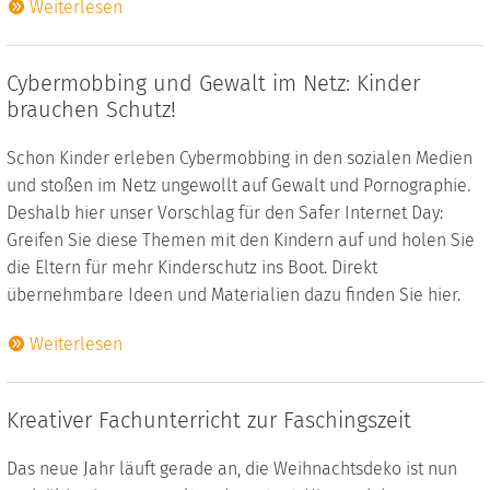
Weiterlesen
Cybermobbing und Gewalt im Netz: Kinder
brauchen Schutz!
Schon Kinder erleben Cybermobbing in den sozialen Medien
und stoßen im Netz ungewollt auf Gewalt und Pornographie.
Deshalb hier unser Vorschlag für den Safer Internet Day:
Greifen Sie diese Themen mit den Kindern auf und holen Sie
die Eltern für mehr Kinderschutz ins Boot. Direkt
übernehmbare Ideen und Materialien dazu finden Sie hier.
Weiterlesen
Kreativer Fachunterricht zur Faschingszeit
Das neue Jahr läuft gerade an, die Weihnachtsdeko ist nun