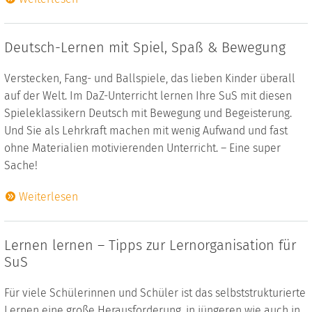
Deutsch-Lernen mit Spiel, Spaß & Bewegung
Verstecken, Fang- und Ballspiele, das lieben Kinder überall
auf der Welt. Im DaZ-Unterricht lernen Ihre SuS mit diesen
Spieleklassikern Deutsch mit Bewegung und Begeisterung.
Und Sie als Lehrkraft machen mit wenig Aufwand und fast
ohne Materialien motivierenden Unterricht. – Eine super
Sache!
Weiterlesen
Lernen lernen – Tipps zur Lernorganisation für
SuS
Für viele Schülerinnen und Schüler ist das selbststrukturierte
Lernen eine große Herausforderung, in jüngeren wie auch in