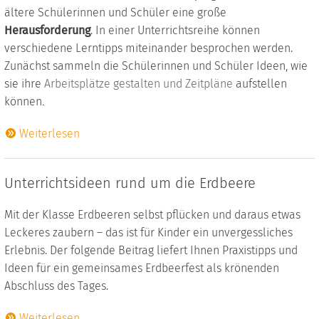
ältere Schülerinnen und Schüler eine große
Herausforderung
. In einer Unterrichtsreihe können
verschiedene Lerntipps miteinander besprochen werden.
Zunächst sammeln die Schülerinnen und Schüler Ideen, wie
sie ihre
Arbeitsplätze gestalten und Zeitpläne
aufstellen
können
.
Weiterlesen
Unterrichtsideen rund um die Erdbeere
Mit der Klasse Erdbeeren selbst pflücken und daraus etwas
Leckeres zaubern – das ist für Kinder ein unvergessliches
Erlebnis. Der folgende Beitrag liefert Ihnen Praxistipps und
Ideen für ein gemeinsames Erdbeerfest als krönenden
Abschluss des Tages.
Weiterlesen