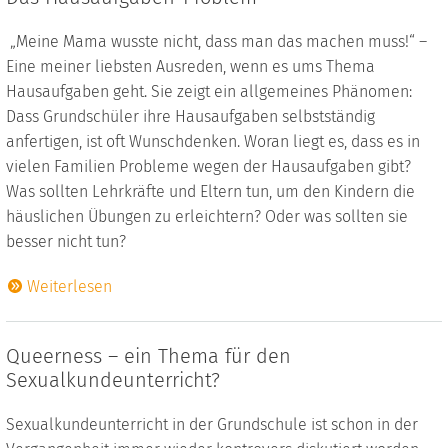
„Meine Mama wusste nicht, dass man das machen muss!“ –
Eine meiner liebsten Ausreden, wenn es ums Thema
Hausaufgaben geht. Sie zeigt ein allgemeines Phänomen:
Dass Grundschüler ihre Hausaufgaben selbstständig
anfertigen, ist oft Wunschdenken. Woran liegt es, dass es in
vielen Familien Probleme wegen der Hausaufgaben gibt?
Was sollten Lehrkräfte und Eltern tun, um den Kindern die
häuslichen Übungen zu erleichtern? Oder was sollten sie
besser nicht tun?
Weiterlesen
Queerness – ein Thema für den
Sexualkundeunterricht?
Sexualkundeunterricht in der Grundschule ist schon in der