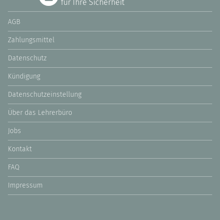
für Ihre Sicherheit
AGB
Zahlungsmittel
Datenschutz
Kündigung
Datenschutzeinstellung
Über das Lehrerbüro
Jobs
Kontakt
FAQ
Impressum