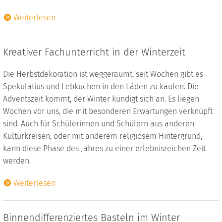
Weiterlesen
Kreativer Fachunterricht in der Winterzeit
Die Herbstdekoration ist weggeräumt, seit Wochen gibt es
Spekulatius und Lebkuchen in den Läden zu kaufen. Die
Adventszeit kommt, der Winter kündigt sich an. Es liegen
Wochen vor uns, die mit besonderen Erwartungen verknüpft
sind. Auch für Schülerinnen und Schülern aus anderen
Kulturkreisen, oder mit anderem religiösem Hintergrund,
kann diese Phase des Jahres zu einer erlebnisreichen Zeit
werden.
Weiterlesen
Binnendifferenziertes Basteln im Winter