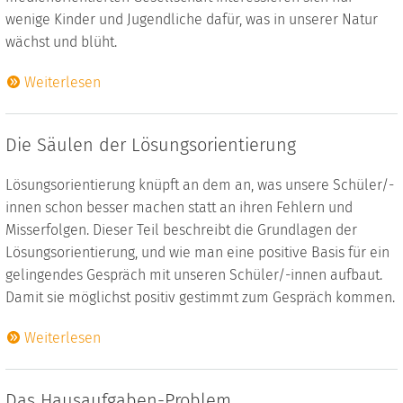
wenige Kinder und Jugendliche dafür, was in unserer Natur
wächst und blüht.
Weiterlesen
Die Säulen der Lösungsorientierung
Lösungsorientierung knüpft an dem an, was unsere Schüler/-
innen schon besser machen statt an ihren Fehlern und
Misserfolgen. Dieser Teil beschreibt die Grundlagen der
Lösungsorientierung, und wie man eine positive Basis für ein
gelingendes Gespräch mit unseren Schüler/-innen aufbaut.
Damit sie möglichst positiv gestimmt zum Gespräch kommen.
Weiterlesen
Das Hausaufgaben-Problem